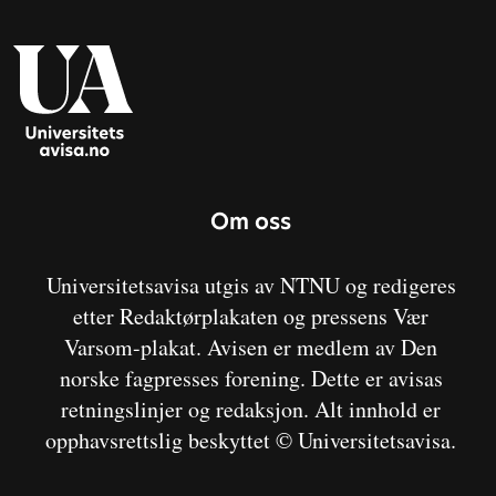
Om oss
Universitetsavisa utgis av NTNU og redigeres
etter Redaktørplakaten og pressens Vær
Varsom-plakat. Avisen er medlem av Den
norske fagpresses forening. Dette er avisas
retningslinjer og redaksjon. Alt innhold er
opphavsrettslig beskyttet © Universitetsavisa.