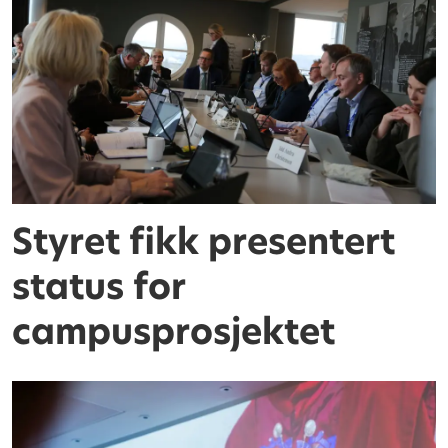
Styret fikk presentert
status for
campusprosjektet