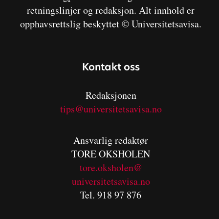
retningslinjer og redaksjon. Alt innhold er
opphavsrettslig beskyttet © Universitetsavisa.
Kontakt oss
Redaksjonen
tips@universitetsavisa.no
Ansvarlig redaktør
TORE OKSHOLEN
tore.oksholen@
universitetsavisa.no
Tel. 918 97 876