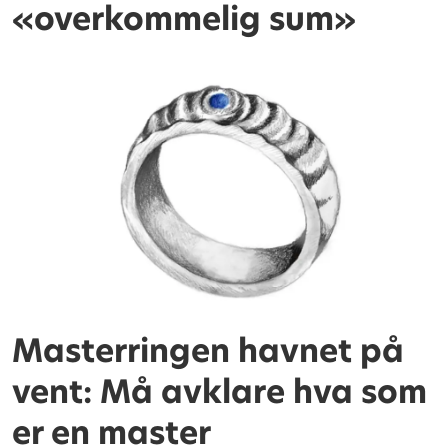
«overkommelig sum»
Masterringen havnet på
vent: Må avklare hva som
er en master