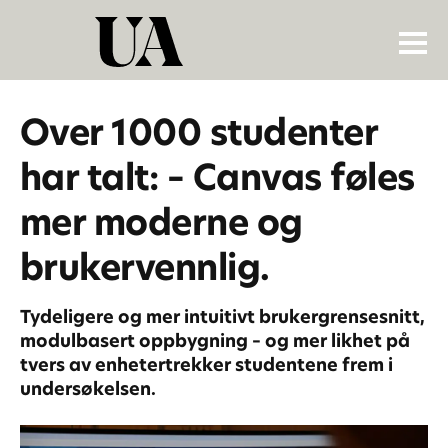
Over 1000 studenter
har talt: – Canvas føles
mer moderne og
brukervennlig.
Tydeligere og mer intuitivt brukergrensesnitt,
modulbasert oppbygning – og mer likhet på
tvers av enhetertrekker studentene frem i
undersøkelsen.