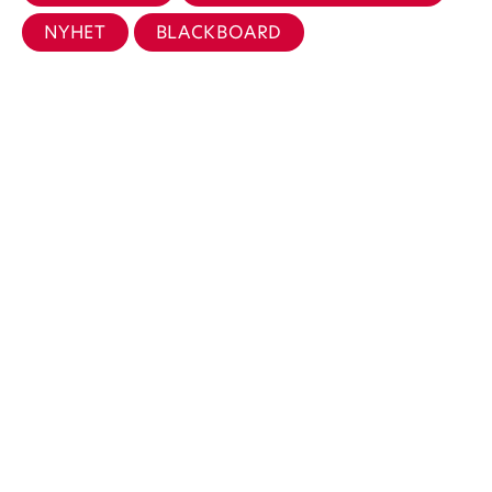
NYHET
BLACKBOARD