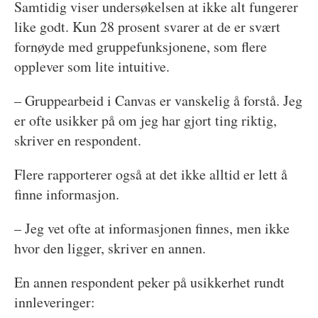
Samtidig viser undersøkelsen at ikke alt fungerer
like godt. Kun 28 prosent svarer at de er svært
fornøyde med gruppefunksjonene, som flere
opplever som lite intuitive.
– Gruppearbeid i Canvas er vanskelig å forstå. Jeg
er ofte usikker på om jeg har gjort ting riktig,
skriver en respondent.
Flere rapporterer også at det ikke alltid er lett å
finne informasjon.
– Jeg vet ofte at informasjonen finnes, men ikke
hvor den ligger, skriver en annen.
En annen respondent peker på usikkerhet rundt
innleveringer: