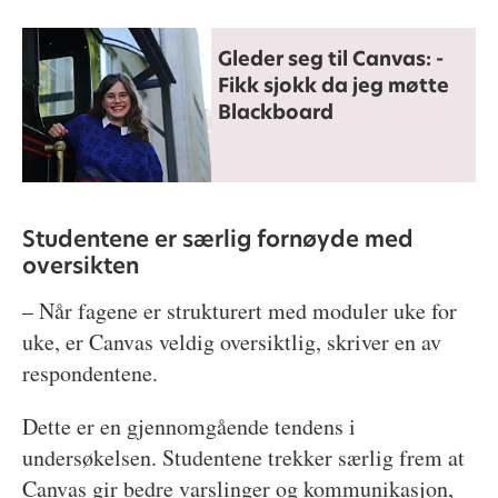
Gleder seg til Canvas: -
Fikk sjokk da jeg møtte
Blackboard
Studentene er særlig fornøyde med
oversikten
– Når fagene er strukturert med moduler uke for
uke, er Canvas veldig oversiktlig, skriver en av
respondentene.
Dette er en gjennomgående tendens i
undersøkelsen. Studentene trekker særlig frem at
Canvas gir bedre varslinger og kommunikasjon,