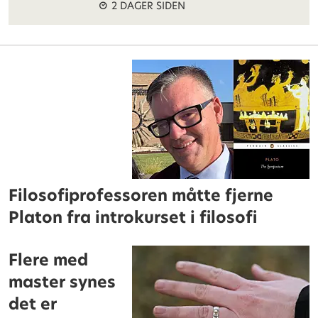
2 DAGER SIDEN
Filosofiprofessoren måtte fjerne
Platon fra introkurset i filosofi
Flere med
master synes
det er