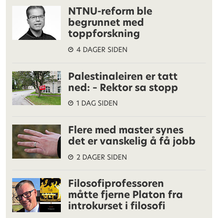
NTNU-reform ble
begrunnet med
toppforskning
4 DAGER SIDEN
Palestinaleiren er tatt
ned: – Rektor sa stopp
1 DAG SIDEN
Flere med master synes
det er vanskelig å få jobb
2 DAGER SIDEN
Filosofiprofessoren
måtte fjerne Platon fra
introkurset i filosofi