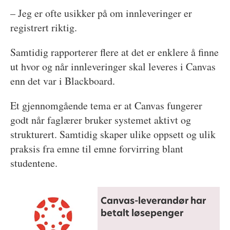
– Jeg er ofte usikker på om innleveringer er
registrert riktig.
Samtidig rapporterer flere at det er enklere å finne
ut hvor og når innleveringer skal leveres i Canvas
enn det var i Blackboard.
Et gjennomgående tema er at Canvas fungerer
godt når faglærer bruker systemet aktivt og
strukturert. Samtidig skaper ulike oppsett og ulik
praksis fra emne til emne forvirring blant
studentene.
Canvas-leverandør har
betalt løsepenger