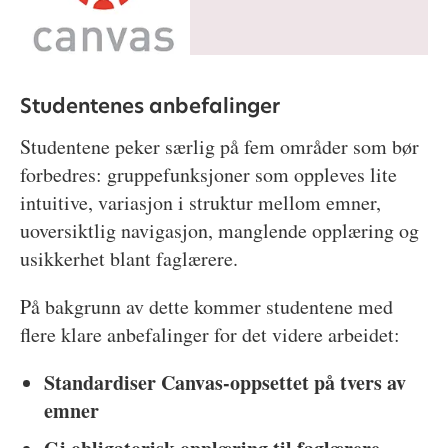
Studentenes anbefalinger
Studentene peker særlig på fem områder som bør
forbedres: gruppefunksjoner som oppleves lite
intuitive, variasjon i struktur mellom emner,
uoversiktlig navigasjon, manglende opplæring og
usikkerhet blant faglærere.
På bakgrunn av dette kommer studentene med
flere klare anbefalinger for det videre arbeidet:
Standardiser Canvas-oppsettet på tvers av
emner