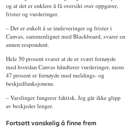
og at det er enklere å få oversikt over oppgaver,
frister og vurderinger.
– Det er enkelt å se innleveringer og frister i
Canvas, sammenlignet med Blackboard, svarer en
annen respondent.
Hele 50 prosent svarer at de er svært fornøyde
med hvordan Canvas håndterer vurderinger, mens
47 prosent er fornøyde med meldings- og
beskjedfunksjonene.
– Varslinger fungerer faktisk. Jeg går ikke glipp
av beskjeder lenger.
Fortsatt vanskelig å finne frem