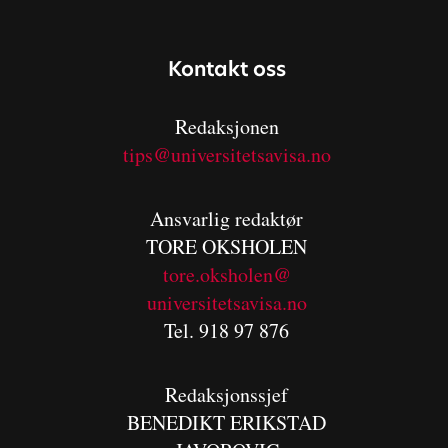
Kontakt oss
Redaksjonen
tips@universitetsavisa.no
Ansvarlig redaktør
TORE OKSHOLEN
tore.oksholen@
universitetsavisa.no
Tel. 918 97 876
Redaksjonssjef
BENEDIKT
ERIKSTAD