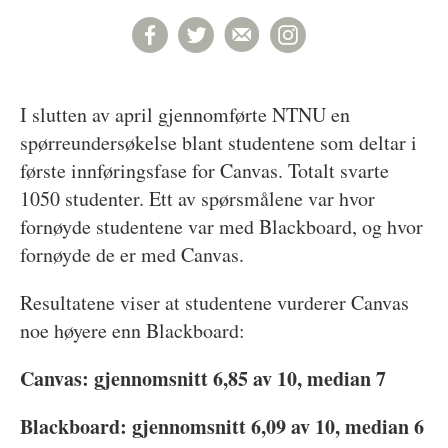
I slutten av april gjennomførte NTNU en
spørreundersøkelse blant studentene som deltar i
første innføringsfase for Canvas. Totalt svarte
1050 studenter. Ett av spørsmålene var hvor
fornøyde studentene var med Blackboard, og hvor
fornøyde de er med Canvas.
Resultatene viser at studentene vurderer Canvas
noe høyere enn Blackboard:
Canvas: gjennomsnitt 6,85 av 10, median 7
Blackboard: gjennomsnitt 6,09 av 10, median 6