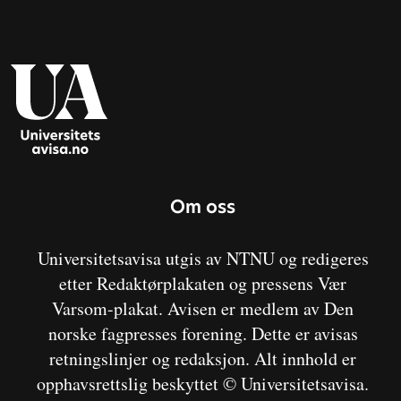
Om oss
Universitetsavisa utgis av NTNU og redigeres
etter Redaktørplakaten og pressens Vær
Varsom-plakat. Avisen er medlem av Den
norske fagpresses forening. Dette er avisas
retningslinjer og redaksjon. Alt innhold er
opphavsrettslig beskyttet © Universitetsavisa.