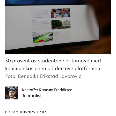
50 prosent av studentene er fornøyd med
kommunikasjonen på den nye platformen.
Foto: Benedikt Erikstad Javorovic
Kristoffer
Ramsøy Fredriksen
Journalist
Publisert
01.06.2026 - 07:02