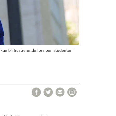
 kan bli frustrerende for noen studenter i