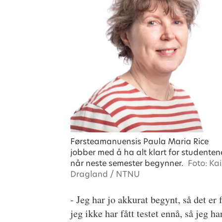
Førsteamanuensis Paula Maria Rice
jobber med å ha alt klart for studenten
når neste semester begynner.
Foto: Kai
Dragland / NTNU
- Jeg har jo akkurat begynt, så det er 
jeg ikke har fått testet ennå, så jeg ha