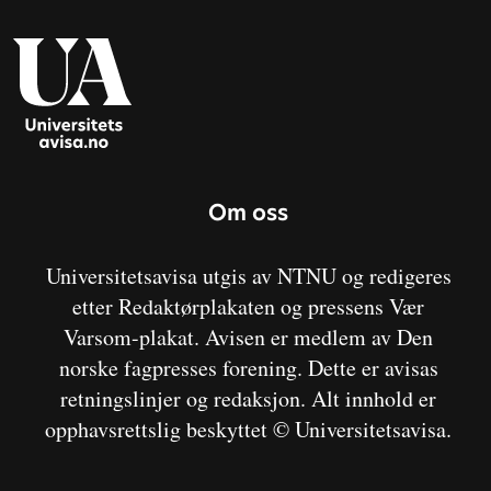
Om oss
Universitetsavisa utgis av NTNU og redigeres
etter Redaktørplakaten og pressens Vær
Varsom-plakat. Avisen er medlem av Den
norske fagpresses forening. Dette er avisas
retningslinjer og redaksjon. Alt innhold er
opphavsrettslig beskyttet © Universitetsavisa.