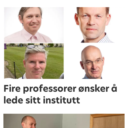
Fire professorer ønsker å
lede sitt institutt