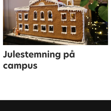
Julestemning på
campus