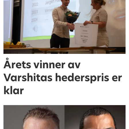
Årets vinner av
Varshitas hederspris er
klar