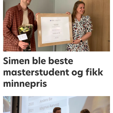
Simen ble beste
masterstudent og fikk
minnepris