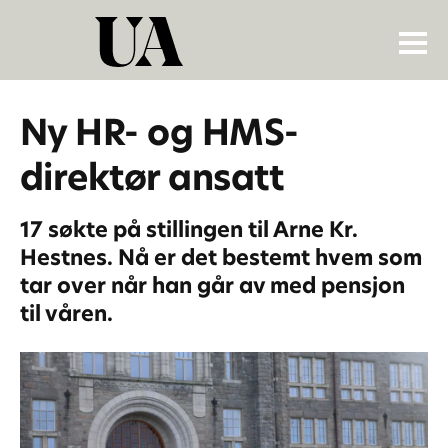
Ny HR- og HMS-
direktør ansatt
17 søkte på stillingen til Arne Kr.
Hestnes. Nå er det bestemt hvem som
tar over når han går av med pensjon
til våren.