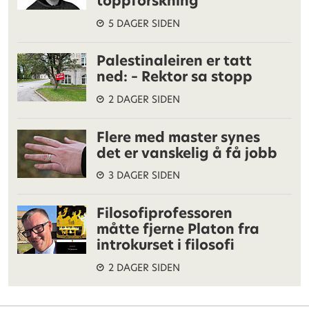
toppforskning
5 DAGER SIDEN
Palestinaleiren er tatt
ned: – Rektor sa stopp
2 DAGER SIDEN
Flere med master synes
det er vanskelig å få jobb
3 DAGER SIDEN
Filosofiprofessoren
måtte fjerne Platon fra
introkurset i filosofi
2 DAGER SIDEN