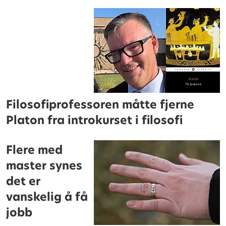
Filosofiprofessoren måtte fjerne
Platon fra introkurset i filosofi
Flere med
master synes
det er
vanskelig å få
jobb