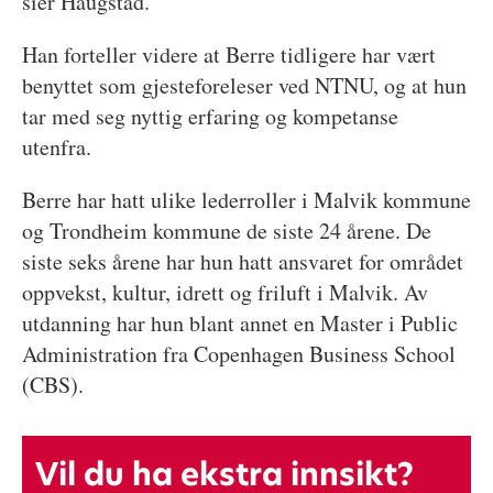
sier Haugstad.
Han forteller videre at Berre tidligere har vært
benyttet som gjesteforeleser ved NTNU, og at hun
tar med seg nyttig erfaring og kompetanse
utenfra.
Berre har hatt ulike lederroller i Malvik kommune
og Trondheim kommune de siste 24 årene. De
siste seks årene har hun hatt ansvaret for området
oppvekst, kultur, idrett og friluft i Malvik. Av
utdanning har hun blant annet en Master i Public
Administration fra Copenhagen Business School
(CBS).
Vil du ha ekstra innsikt?