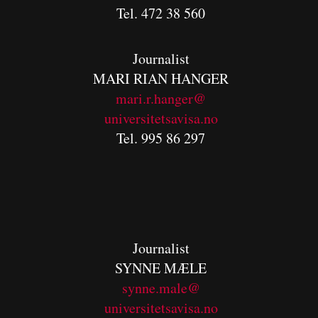
Tel. 472 38 560
Journalist
MARI RIAN HANGER
mari.r.hanger@
universitetsavisa.no
Tel. 995 86 297
Journalist
SYNNE MÆLE
synne.male@
universitetsavisa.no