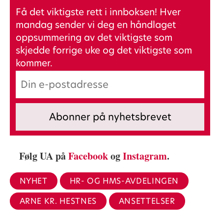
Få det viktigste rett i innboksen! Hver
mandag sender vi deg en håndlaget
oppsummering av det viktigste som
skjedde forrige uke og det viktigste som
kommer.
Følg UA på
Facebook
og
Instagram
.
NYHET
HR- OG HMS-AVDELINGEN
ARNE KR. HESTNES
ANSETTELSER