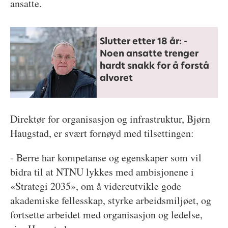
ansatte.
Slutter etter 18 år: -
Noen ansatte trenger
hardt snakk for å forstå
alvoret
Direktør for organisasjon og infrastruktur, Bjørn
Haugstad, er svært fornøyd med tilsettingen:
- Berre har kompetanse og egenskaper som vil
bidra til at NTNU lykkes med ambisjonene i
«Strategi 2035», om å videreutvikle gode
akademiske fellesskap, styrke arbeidsmiljøet, og
fortsette arbeidet med organisasjon og ledelse,