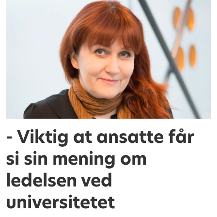
- Viktig at ansatte får
si sin mening om
ledelsen ved
universitetet