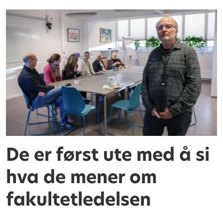
De er først ute med å si
hva de mener om
fakultetledelsen