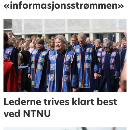
«informasjonsstrømmen»
Lederne trives klart best
ved NTNU