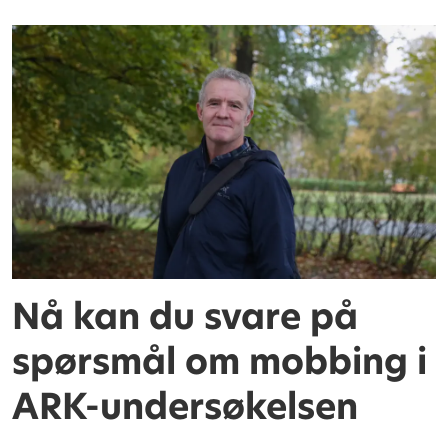
Nå kan du svare på
spørsmål om mobbing i
ARK-undersøkelsen