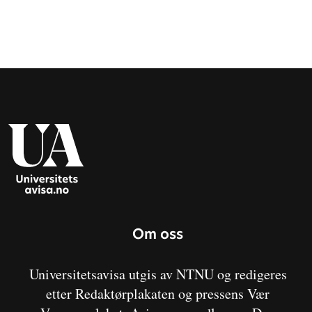
Om oss
Universitetsavisa utgis av NTNU og redigeres
etter Redaktørplakaten og pressens Vær