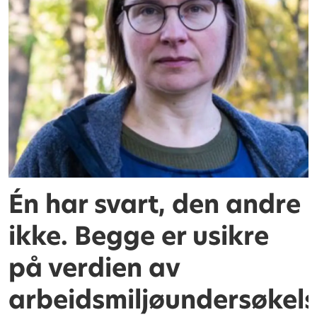
Én har svart, den andre
ikke. Begge er usikre
på verdien av
arbeidsmiljøundersøkel