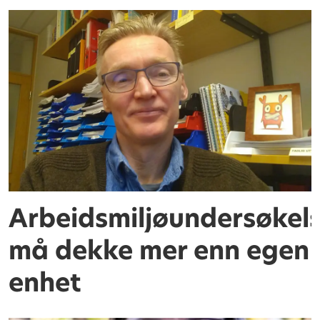
Arbeidsmiljøundersøkel
må dekke mer enn egen
enhet