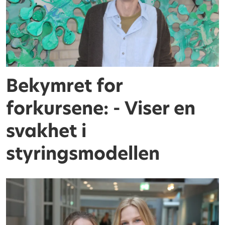
Bekymret for
forkursene: - Viser en
svakhet i
styringsmodellen