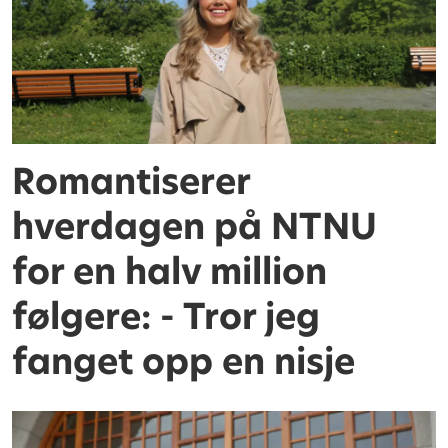
Romantiserer
hverdagen på NTNU
for en halv million
følgere: - Tror jeg
fanget opp en nisje