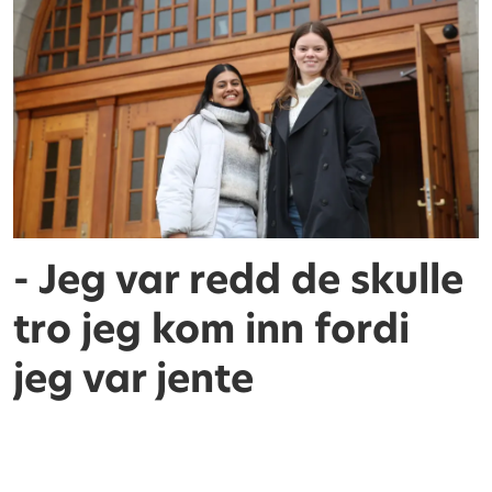
- Jeg var redd de skulle
tro jeg kom inn fordi
jeg var jente