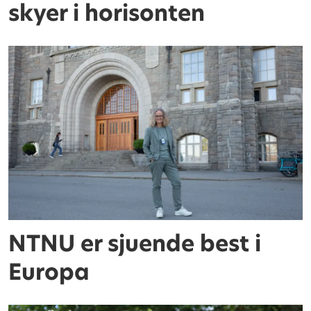
skyer i horisonten
NTNU er sjuende best i
Europa