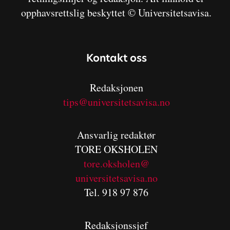
opphavsrettslig beskyttet © Universitetsavisa.
Kontakt oss
Redaksjonen
tips@universitetsavisa.no
Ansvarlig redaktør
TORE OKSHOLEN
tore.oksholen@
universitetsavisa.no
Tel. 918 97 876
Redaksjonssjef