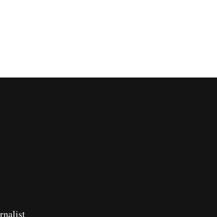
rnalist