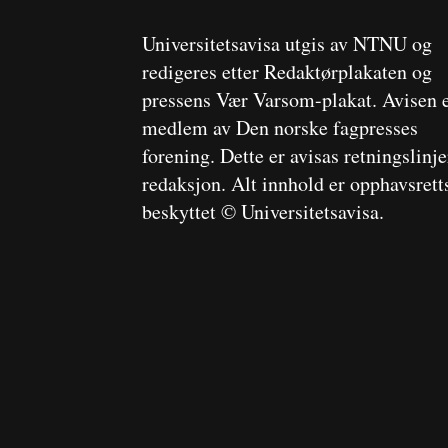
Universitetsavisa utgis av NTNU og
redigeres etter Redaktørplakaten og
pressens Vær Varsom-plakat. Avisen 
medlem av Den norske fagpresses
forening. Dette er avisas retningslinj
redaksjon. Alt innhold er opphavsrett
beskyttet © Universitetsavisa.