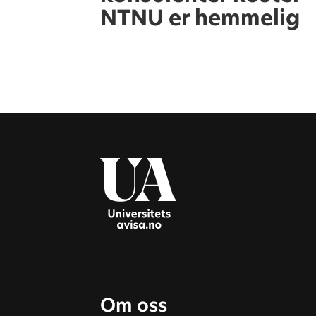
NTNU er hemmelig
Om oss