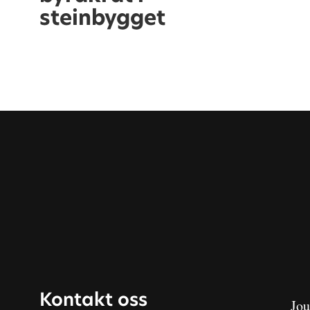
steinbygget
Kontakt oss
Jou