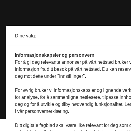
Dine valg:
Informasjonskapsler og personvern
For å gi deg relevante annonser på vårt nettsted bruker v
informasjon fra ditt besøk på vårt nettsted. Du kan reser
deg mot dette under "Innstillinger".
For øvrig bruker vi informasjonskapsler og lignende ver
for analyse, for å sammenligne nettlesere, tilpasse innhol
deg og for å utvikle og tilby nødvendig funksjonalitet. L
i vår personvernerklæring.
Ditt digitale fagblad skal være like relevant for deg som 