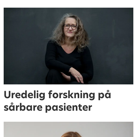
Uredelig forskning på
sårbare pasienter