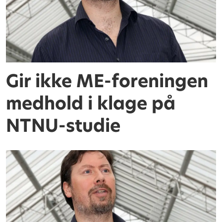
Gir ikke ME-foreningen
medhold i klage på
NTNU-studie