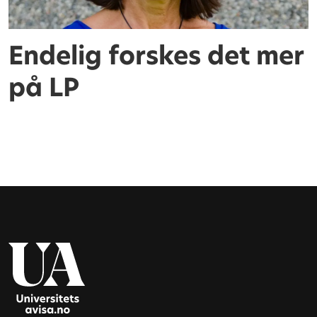
Endelig forskes det mer
på LP