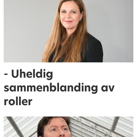
- Uheldig
sammenblanding av
roller