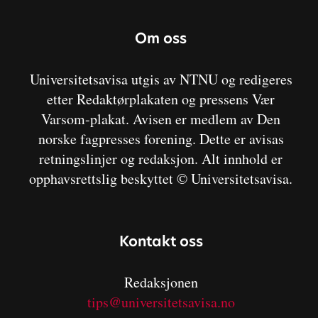
Om oss
Universitetsavisa utgis av NTNU og redigeres
etter Redaktørplakaten og pressens Vær
Varsom-plakat. Avisen er medlem av Den
norske fagpresses forening. Dette er avisas
retningslinjer og redaksjon. Alt innhold er
opphavsrettslig beskyttet © Universitetsavisa.
Kontakt oss
Redaksjonen
tips@universitetsavisa.no