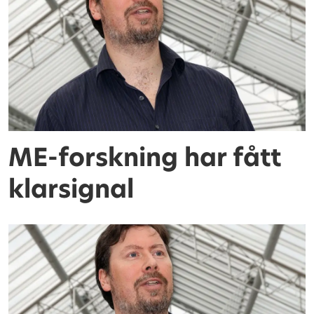
ME-forskning har fått
klarsignal