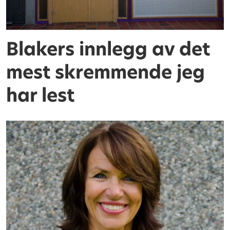
Blakers innlegg av det
mest skremmende jeg
har lest