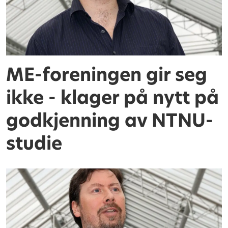
ME-foreningen gir seg
ikke - klager på nytt på
godkjenning av NTNU-
studie