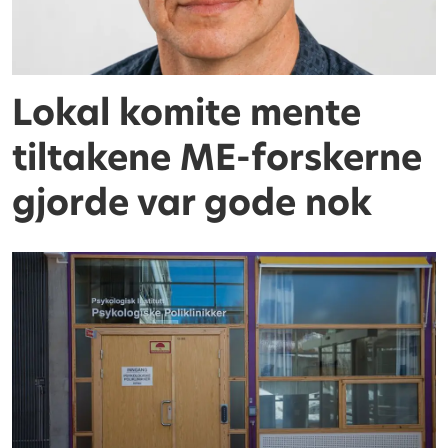
Lokal komite mente
tiltakene ME-forskerne
gjorde var gode nok