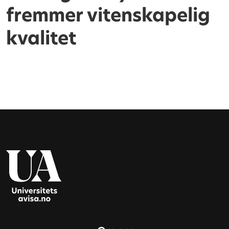
fremmer vitenskapelig
kvalitet