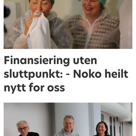
Finansiering uten
sluttpunkt: - Noko heilt
nytt for oss