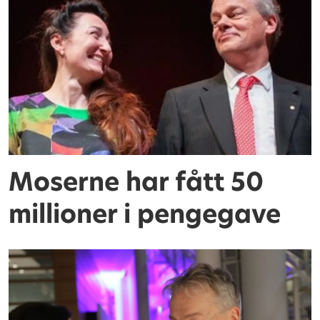
Moserne har fått 50
millioner i pengegave