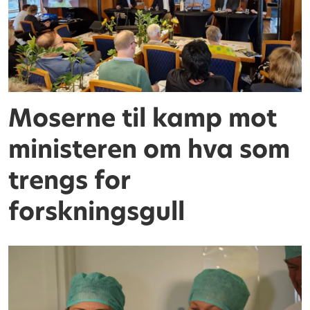
Moserne til kamp mot
ministeren om hva som
trengs for
forskningsgull