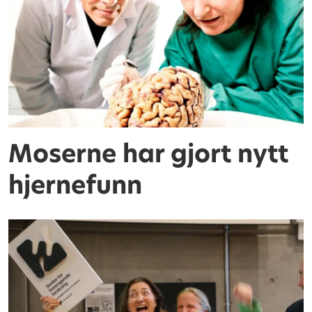
Moserne har gjort nytt
hjernefunn