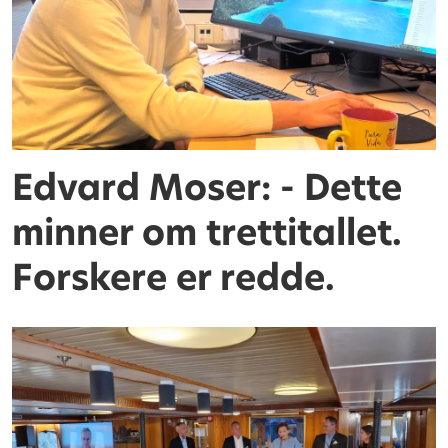
Edvard Moser: - Dette
minner om trettitallet.
Forskere er redde.