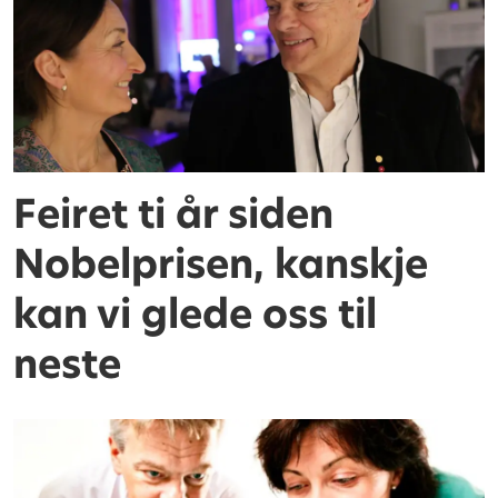
Feiret ti år siden
Nobelprisen, kanskje
kan vi glede oss til
neste