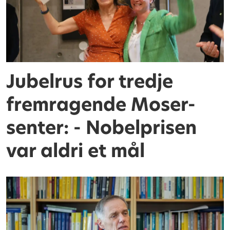
Jubelrus for tredje
fremragende Moser-
senter: - Nobelprisen
var aldri et mål