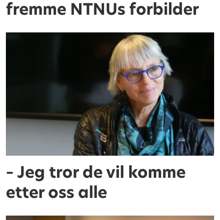
fremme NTNUs forbilder
– Jeg tror de vil komme
etter oss alle