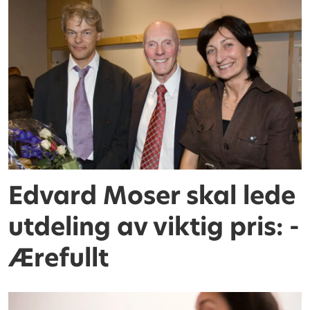
Edvard Moser skal lede
utdeling av viktig pris: -
Ærefullt