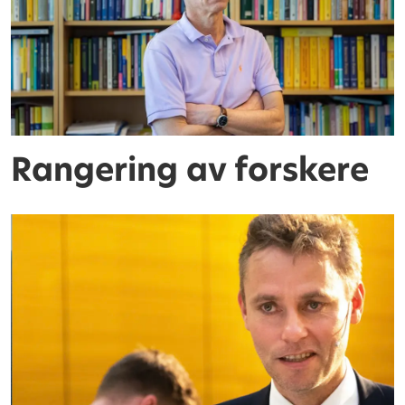
Rangering av forskere