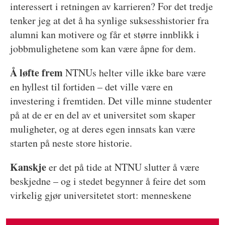
interessert i retningen av karrieren? For det tredje
tenker jeg at det å ha synlige suksesshistorier fra
alumni kan motivere og får et større innblikk i
jobbmulighetene som kan være åpne for dem.
Å løfte frem
NTNUs helter ville ikke bare være
en hyllest til fortiden – det ville være en
investering i fremtiden. Det ville minne studenter
på at de er en del av et universitet som skaper
muligheter, og at deres egen innsats kan være
starten på neste store historie.
Kanskje
er det på tide at NTNU slutter å være
beskjedne – og i stedet begynner å feire det som
virkelig gjør universitetet stort: menneskene