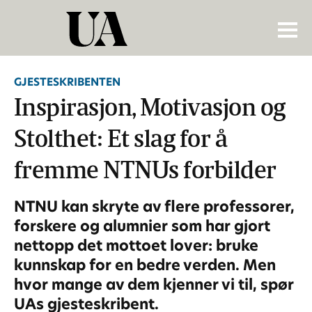
GJESTESKRIBENTEN
Inspirasjon, Motivasjon og
Stolthet: Et slag for å
fremme NTNUs forbilder
NTNU kan skryte av flere professorer,
forskere og alumnier som har gjort
nettopp det mottoet lover: bruke
kunnskap for en bedre verden. Men
hvor mange av dem kjenner vi til, spør
UAs gjesteskribent.