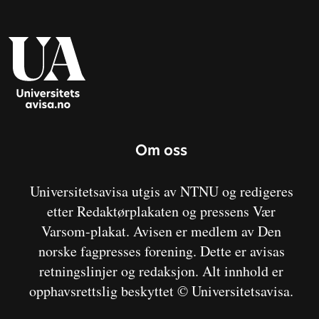
Om oss
Universitetsavisa utgis av NTNU og redigeres
etter Redaktørplakaten og pressens Vær
Varsom-plakat. Avisen er medlem av Den
norske fagpresses forening. Dette er avisas
retningslinjer og redaksjon. Alt innhold er
opphavsrettslig beskyttet © Universitetsavisa.