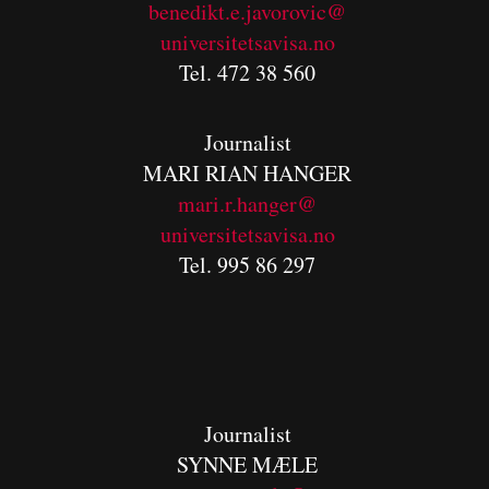
benedikt.e.javorovic@
universitetsavisa.no
Tel. 472 38 560
Journalist
MARI RIAN HANGER
mari.r.hanger@
universitetsavisa.no
Tel. 995 86 297
Journalist
SYNNE MÆLE