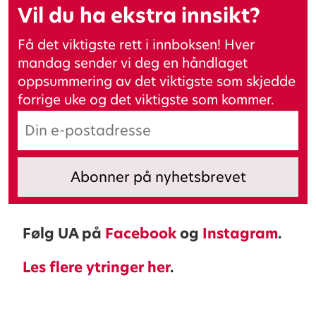
Vil du ha ekstra innsikt?
Få det viktigste rett i innboksen! Hver
mandag sender vi deg en håndlaget
oppsummering av det viktigste som skjedde
forrige uke og det viktigste som kommer.
Følg UA på
Facebook
og
Instagram
.
Les flere ytringer her
.