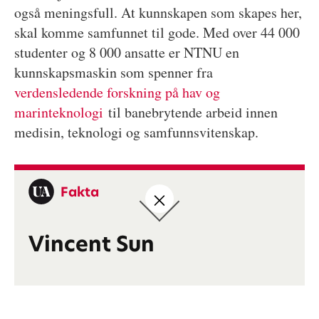
også meningsfull. At kunnskapen som skapes her,
skal komme samfunnet til gode. Med over 44 000
studenter og 8 000 ansatte er NTNU en
kunnskapsmaskin som spenner fra
verdensledende forskning på hav og
marinteknologi
til banebrytende arbeid innen
medisin, teknologi og samfunnsvitenskap.
Fakta
Vincent Sun