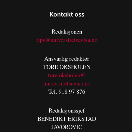
Kontakt oss
Redaksjonen
tips@universitetsavisa.no
Ansvarlig redaktør
TORE OKSHOLEN
tore.oksholen@
universitetsavisa.no
Tel. 918 97 876
Redaksjonssjef
BENEDIKT
ERIKSTAD
JAVOROVIC