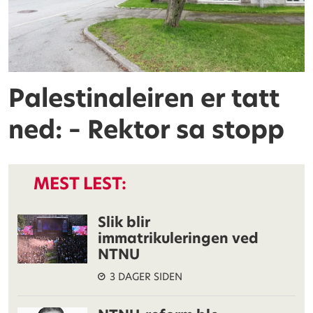
Palestinaleiren er tatt
ned: – Rektor sa stopp
MEST LEST:
Slik blir
immatrikuleringen ved
NTNU
3 DAGER SIDEN