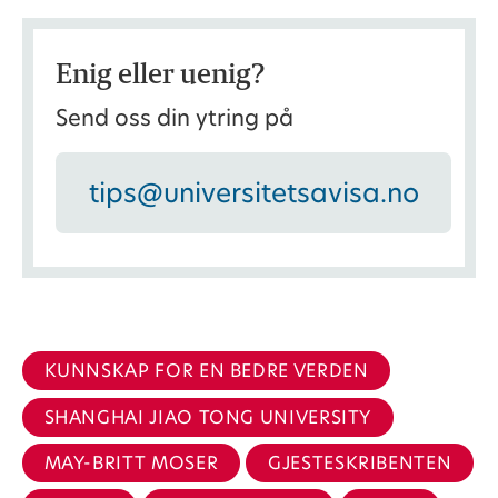
Enig eller uenig?
Send oss din ytring på
tips@universitetsavisa.no
KUNNSKAP FOR EN BEDRE VERDEN
SHANGHAI JIAO TONG UNIVERSITY
MAY-BRITT MOSER
GJESTESKRIBENTEN