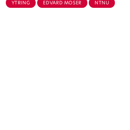
YTRING
EDVARD MOSER
NTNU