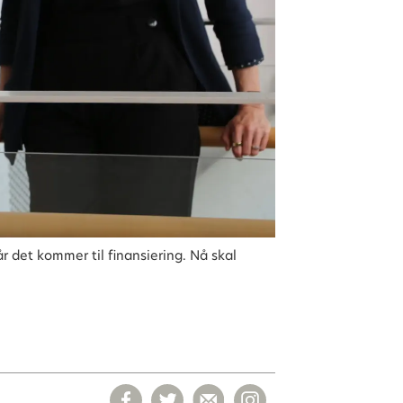
r det kommer til finansiering. Nå skal