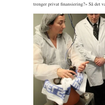
trenger privat finansiering?» Så det v