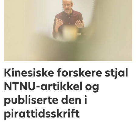
Kinesiske forskere stjal
NTNU-artikkel og
publiserte den i
pirattidsskrift