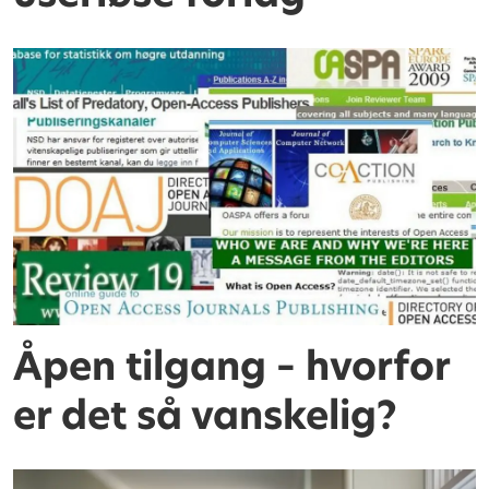
Åpen tilgang – hvorfor
er det så vanskelig?