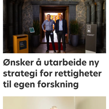
Ønsker å utarbeide ny
strategi for rettigheter
til egen forskning