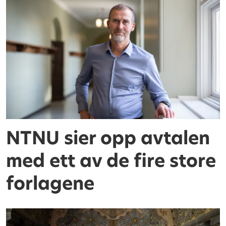
NTNU sier opp avtalen
med ett av de fire store
forlagene