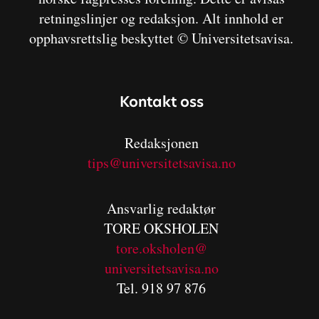
retningslinjer og redaksjon. Alt innhold er
opphavsrettslig beskyttet © Universitetsavisa.
Kontakt oss
Redaksjonen
tips@universitetsavisa.no
Ansvarlig redaktør
TORE OKSHOLEN
tore.oksholen@
universitetsavisa.no
Tel. 918 97 876