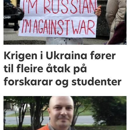
Krigen i Ukraina fører
til fleire åtak på
forskarar og studenter