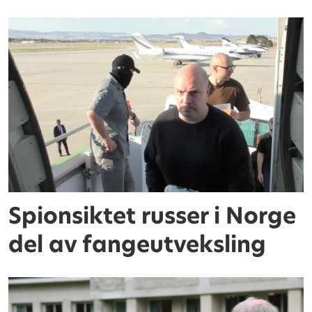
Spionsiktet russer i Norge
del av fangeutveksling