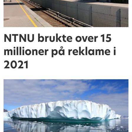
NTNU brukte over 15
millioner på reklame i
2021