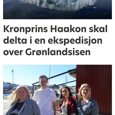
Kronprins Haakon skal
delta i en ekspedisjon
over Grønlandsisen