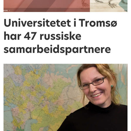
Universitetet i Tromsø
har 47 russiske
samarbeidspartnere