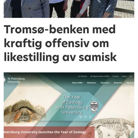
Tromsø-benken med
kraftig offensiv om
likestilling av samisk