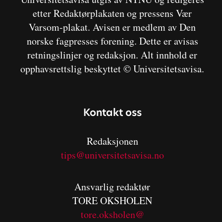
etter Redaktørplakaten og pressens Vær
Varsom-plakat. Avisen er medlem av Den
norske fagpresses forening. Dette er avisas
retningslinjer og redaksjon. Alt innhold er
opphavsrettslig beskyttet © Universitetsavisa.
Kontakt oss
Redaksjonen
tips@universitetsavisa.no
Ansvarlig redaktør
TORE OKSHOLEN
tore.oksholen@