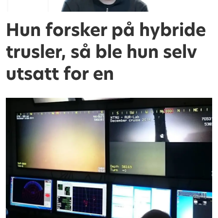
Hun forsker på hybride
trusler, så ble hun selv
utsatt for en