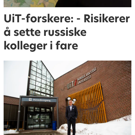
UiT-forskere: - Risikerer
å sette russiske
kolleger i fare