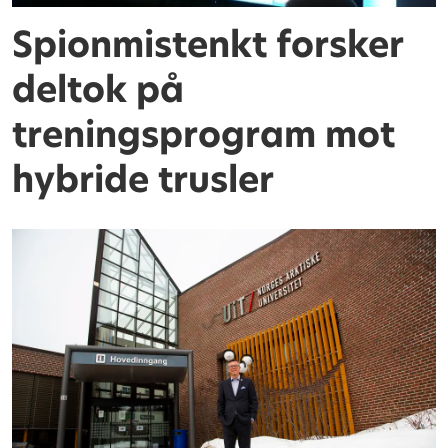
Spionmistenkt forsker
deltok på
treningsprogram mot
hybride trusler