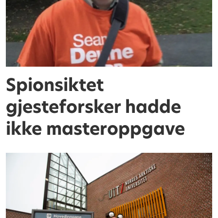
Spionsiktet
gjesteforsker hadde
ikke masteroppgave