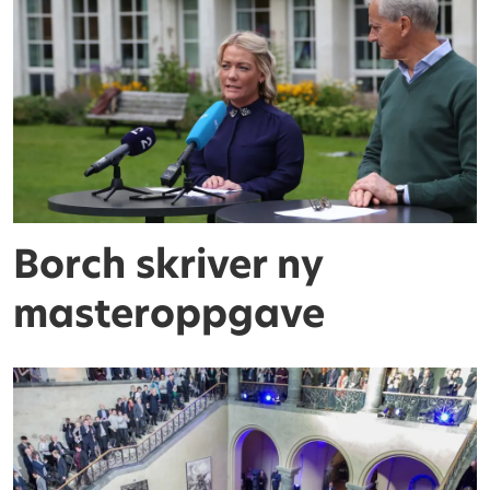
Borch skriver ny
masteroppgave