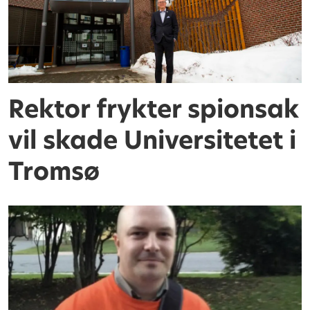
Rektor frykter spionsak
vil skade Universitetet i
Tromsø