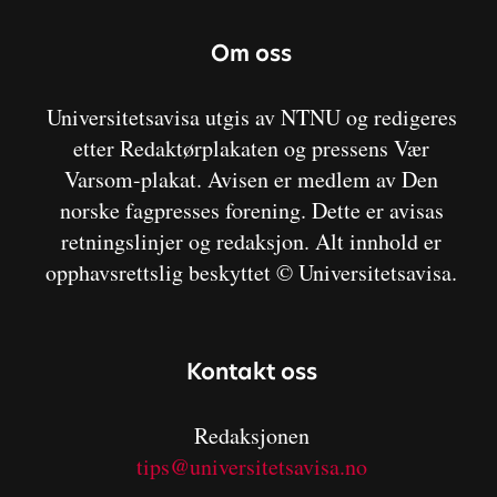
Om oss
Universitetsavisa utgis av NTNU og redigeres
etter Redaktørplakaten og pressens Vær
Varsom-plakat. Avisen er medlem av Den
norske fagpresses forening. Dette er avisas
retningslinjer og redaksjon. Alt innhold er
opphavsrettslig beskyttet © Universitetsavisa.
Kontakt oss
Redaksjonen
tips@universitetsavisa.no