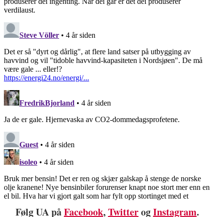
Følg UA på
Facebook
,
Twitter
og
Instagram
.