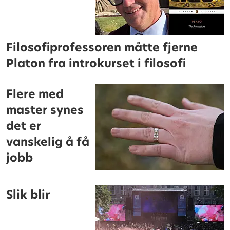
Filosofiprofessoren måtte fjerne
Platon fra introkurset i filosofi
Flere med
master synes
det er
vanskelig å få
jobb
Slik blir