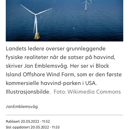
Landets ledere overser grunnleggende
fysiske realiteter når de satser på havvind,
skriver Jan Emblemsvåg. Her ser vi Block
Island Offshore Wind Farm, som er den første
kommersielle havvind-parken i USA.
Illustrasjonsbilde.
Foto: Wikimedia Commons
Jan
Emblemsvåg
Publisert
20.05.2022 - 11:52
Sist oppdatert
20.05.2022 - 11:53