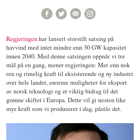
Regjeringen
har lansert storstilt satsing på
havvind med intet mindre enn 30 GW kapasitet
innen 2040. Med denne satsingen oppnår vi tre
mål på en gang, mener regjeringen: Mer enn nok
ren og rimelig kraft til eksisterende og ny industri
over hele landet, enorme muligheter for eksport
av norsk teknologi og et viktig bidrag til det
grønne skiftet i Europa. Dette vil gi nesten like
mye kraft som vi produserer i dag, påstås det.