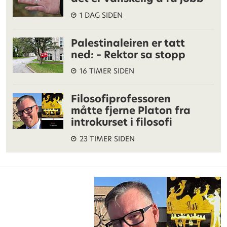
1 DAG SIDEN
Palestinaleiren er tatt
ned: – Rektor sa stopp
16 TIMER SIDEN
Filosofiprofessoren
måtte fjerne Platon fra
introkurset i filosofi
23 TIMER SIDEN