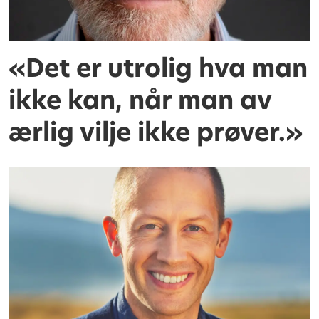
«Det er utrolig hva man
ikke kan, når man av
ærlig vilje ikke prøver.»