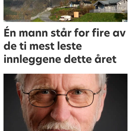
Én mann står for fire av
de ti mest leste
innleggene dette året