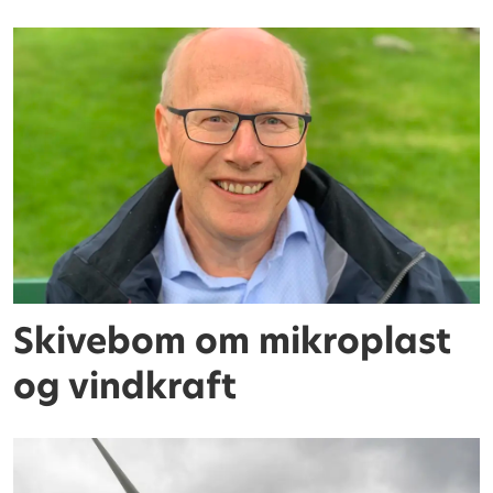
Skivebom om mikroplast
og vindkraft