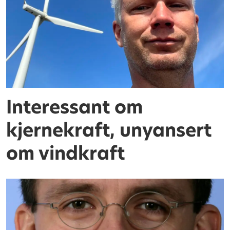
Interessant om
kjernekraft, unyansert
om vindkraft