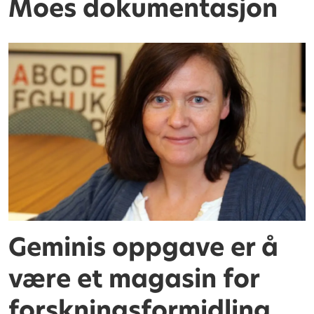
Moes dokumentasjon
Geminis oppgave er å
være et magasin for
forskningsformidling