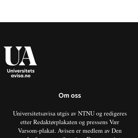
Om oss
Universitetsavisa utgis av NTNU og redigeres
etter Redaktørplakaten og pressens Vær
Varsom-plakat. Avisen er medlem av Den