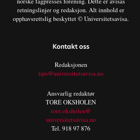
norske fagpresses forening. Dette er avisas
retningslinjer og redaksjon. Alt innhold er
opphavsrettslig beskyttet © Universitetsavisa.
Kontakt oss
Redaksjonen
tips@universitetsavisa.no
Ansvarlig redaktør
TORE OKSHOLEN
tore.oksholen@
universitetsavisa.no
Tel. 918 97 876