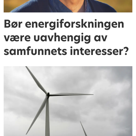
Bør energiforskningen
være uavhengig av
samfunnets interesser?