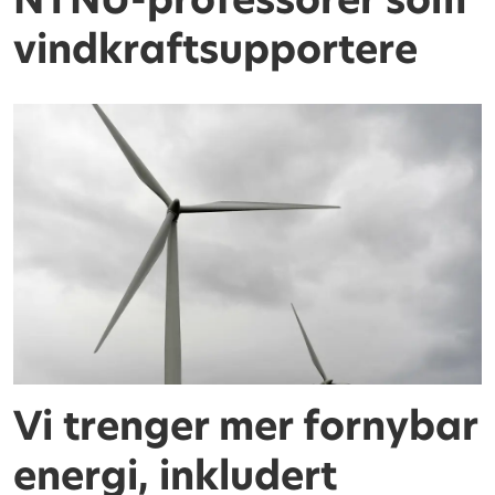
vindkraftsupportere
Vi trenger mer fornybar
energi, inkludert