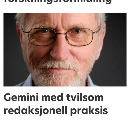
Gemini med tvilsom
redaksjonell praksis