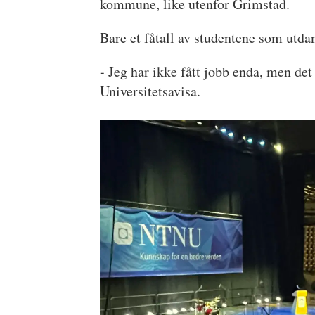
kommune, like utenfor Grimstad.
Bare et fåtall av studentene som utdan
- Jeg har ikke fått jobb enda, men det
Universitetsavisa.