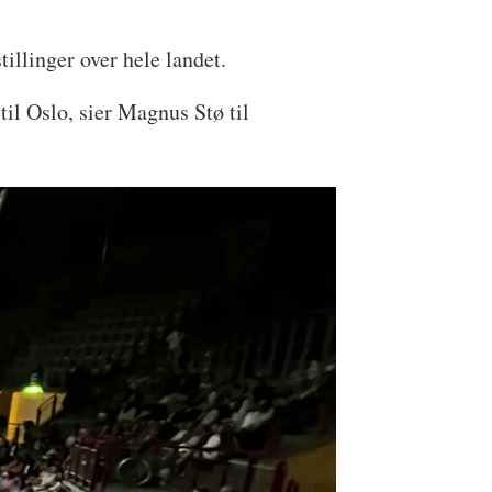
tillinger over hele landet.
til Oslo, sier Magnus Stø til