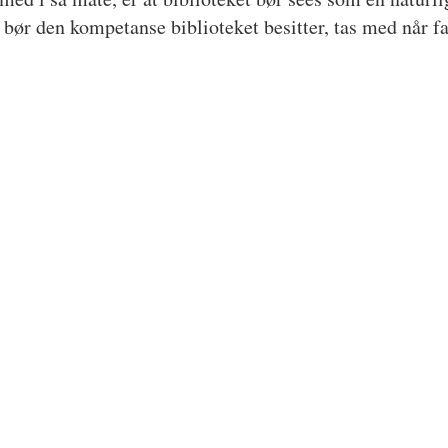
e, bør den kompetanse biblioteket besitter, tas med når f