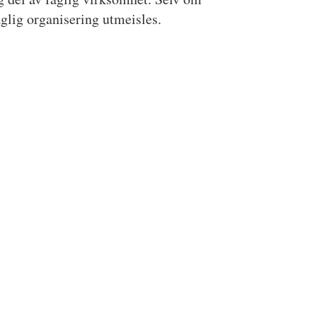
aglig organisering utmeisles.