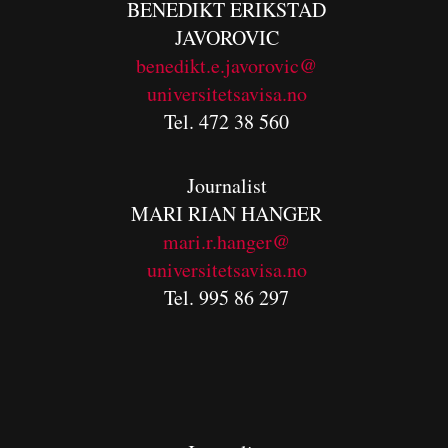
BENEDIKT
ERIKSTAD
JAVOROVIC
benedikt.e.javorovic@
universitetsavisa.no
Tel. 472 38 560
Journalist
MARI RIAN HANGER
mari.r.hanger@
universitetsavisa.no
Tel. 995 86 297