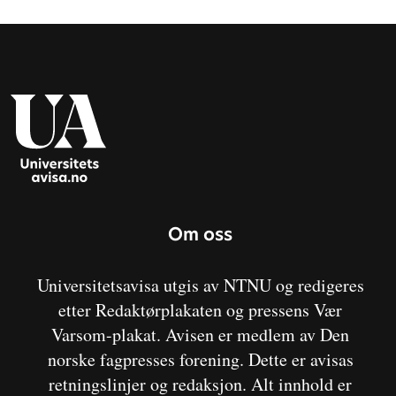
Om oss
Universitetsavisa utgis av NTNU og redigeres
etter Redaktørplakaten og pressens Vær
Varsom-plakat. Avisen er medlem av Den
norske fagpresses forening. Dette er avisas
retningslinjer og redaksjon. Alt innhold er