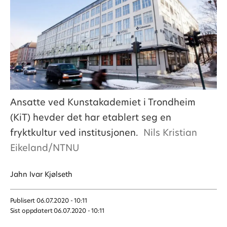
Ansatte ved Kunstakademiet i Trondheim
(KiT) hevder det har etablert seg en
fryktkultur ved institusjonen.
Nils Kristian
Eikeland/NTNU
Jahn Ivar
Kjølseth
Publisert
06.07.2020 - 10:11
Sist oppdatert
06.07.2020 - 10:11