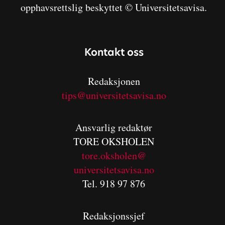
opphavsrettslig beskyttet © Universitetsavisa.
Kontakt oss
Redaksjonen
tips@universitetsavisa.no
Ansvarlig redaktør
TORE OKSHOLEN
tore.oksholen@
universitetsavisa.no
Tel. 918 97 876
Redaksjonssjef