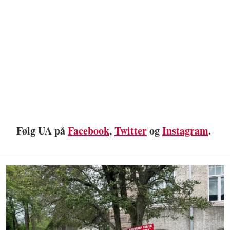
Følg UA på
Facebook
,
Twitter
og
Instagram
.