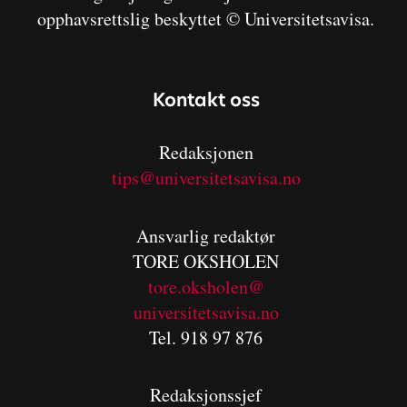
opphavsrettslig beskyttet © Universitetsavisa.
Kontakt oss
Redaksjonen
tips@universitetsavisa.no
Ansvarlig redaktør
TORE OKSHOLEN
tore.oksholen@
universitetsavisa.no
Tel. 918 97 876
Redaksjonssjef