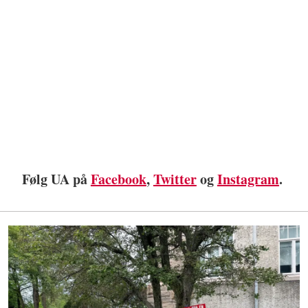
Følg UA på
Facebook
,
Twitter
og
Instagram
.