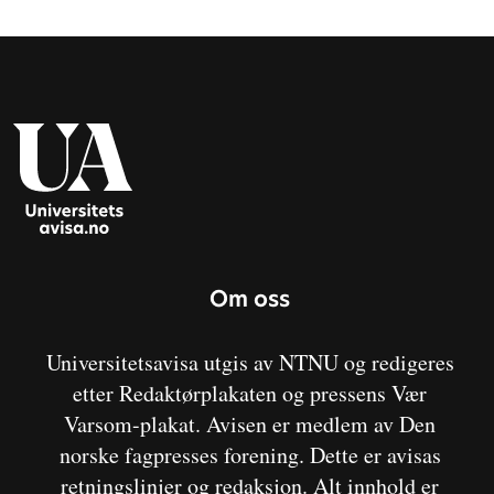
Om oss
Universitetsavisa utgis av NTNU og redigeres
etter Redaktørplakaten og pressens Vær
Varsom-plakat. Avisen er medlem av Den
norske fagpresses forening. Dette er avisas
retningslinjer og redaksjon. Alt innhold er