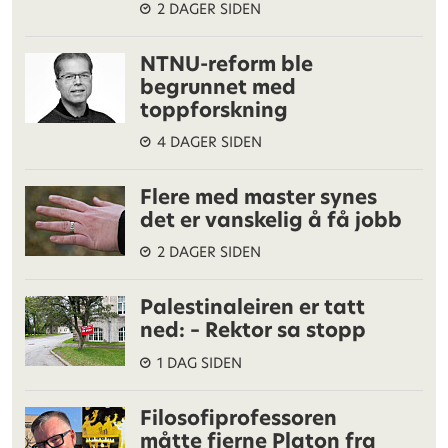
2 DAGER SIDEN
NTNU-reform ble
begrunnet med
toppforskning
4 DAGER SIDEN
Flere med master synes
det er vanskelig å få jobb
2 DAGER SIDEN
Palestinaleiren er tatt
ned: – Rektor sa stopp
1 DAG SIDEN
Filosofiprofessoren
måtte fjerne Platon fra