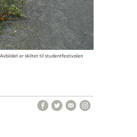
bildet er skiltet til studentfestivalen