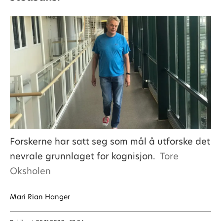
Forskerne har satt seg som mål å utforske det
nevrale grunnlaget for kognisjon.
Tore
Oksholen
Mari
Rian Hanger