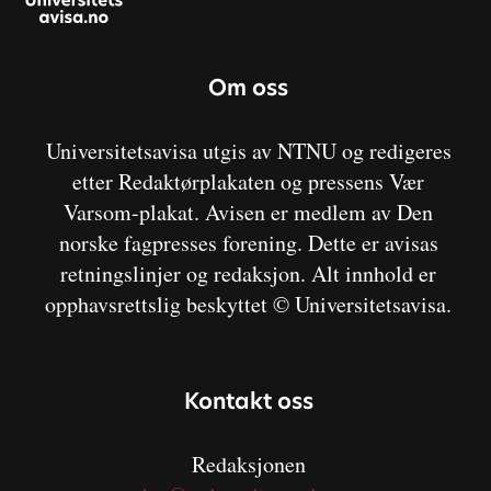
Om oss
Universitetsavisa utgis av NTNU og redigeres
etter Redaktørplakaten og pressens Vær
Varsom-plakat. Avisen er medlem av Den
norske fagpresses forening. Dette er avisas
retningslinjer og redaksjon. Alt innhold er
opphavsrettslig beskyttet © Universitetsavisa.
Kontakt oss
Redaksjonen