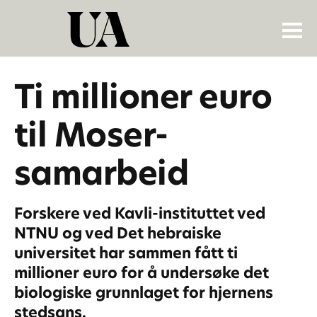
Ti millioner euro
til Moser-
samarbeid
Forskere ved Kavli-instituttet ved
NTNU og ved Det hebraiske
universitet har sammen fått ti
millioner euro for å undersøke det
biologiske grunnlaget for hjernens
stedsans.