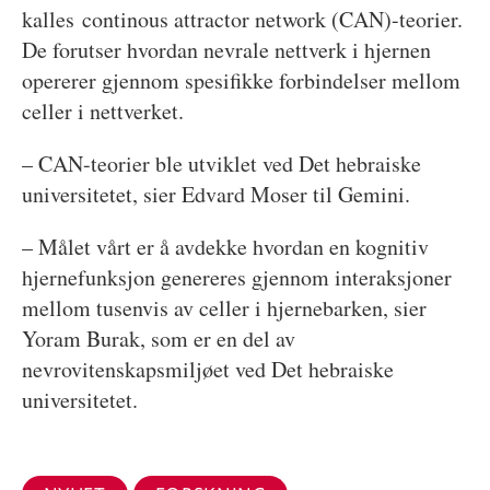
kalles continous attractor network
(CAN)-teorier.
De forutser hvordan nevrale nettverk i hjernen
opererer gjennom spesifikke forbindelser mellom
celler i nettverket.
– CAN-teorier ble utviklet ved Det hebraiske
universitetet, sier Edvard Moser til Gemini.
– Målet vårt er å avdekke hvordan en kognitiv
hjernefunksjon genereres gjennom interaksjoner
mellom tusenvis av celler i hjernebarken, sier
Yoram Burak, som er en del av
nevrovitenskapsmiljøet ved Det hebraiske
universitetet.