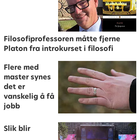
Filosofiprofessoren måtte fjerne
Platon fra introkurset i filosofi
Flere med
master synes
det er
vanskelig å få
jobb
Slik blir