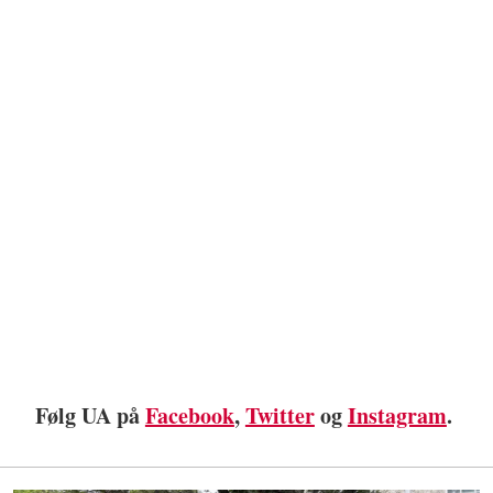
Følg UA på
Facebook
,
Twitter
og
Instagram
.