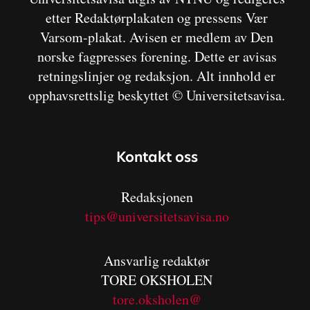
etter Redaktørplakaten og pressens Vær
Varsom-plakat. Avisen er medlem av Den
norske fagpresses forening. Dette er avisas
retningslinjer og redaksjon. Alt innhold er
opphavsrettslig beskyttet © Universitetsavisa.
Kontakt oss
Redaksjonen
tips@universitetsavisa.no
Ansvarlig redaktør
TORE OKSHOLEN
tore.oksholen@