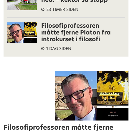
23 TIMER SIDEN
Filosofiprofessoren
måtte fjerne Platon fra
introkurset i filosofi
1 DAG SIDEN
Filosofiprofessoren måtte fjerne