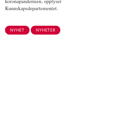
koronapandemien, opplyser
Kunnskapsdepartementet.
NYHET
NYHETER