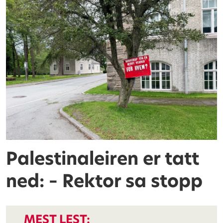
Palestinaleiren er tatt
ned: – Rektor sa stopp
MEST LEST: