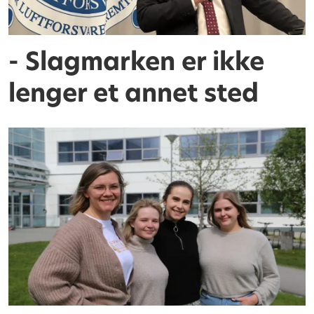
- Slagmarken er ikke
lenger et annet sted