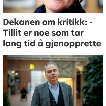
Dekanen om kritikk: -
Tillit er noe som tar
lang tid å gjenopprette