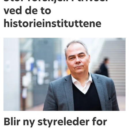
ved de to
historieinstituttene
Blir ny styreleder for