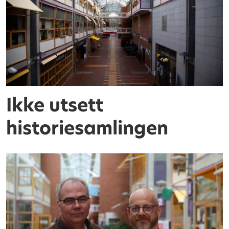
Ikke utsett
historiesamlingen