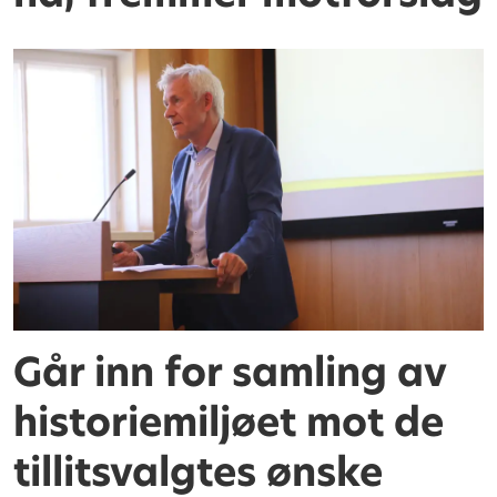
Går inn for samling av
historiemiljøet mot de
tillitsvalgtes ønske