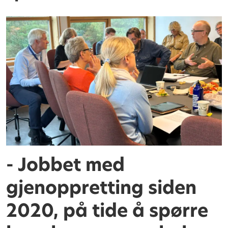
- Jobbet med
gjenoppretting siden
2020, på tide å spørre