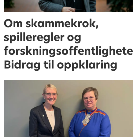
Om skammekrok,
spilleregler og
forskningsoffentlighete
Bidrag til oppklaring