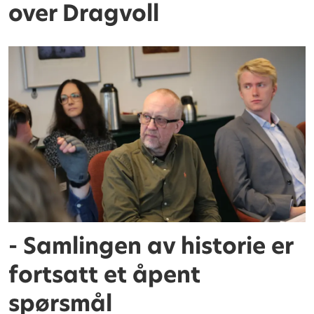
over Dragvoll
- Samlingen av historie er
fortsatt et åpent
spørsmål