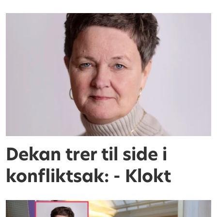
Dekan trer til side i
konfliktsak: - Klokt