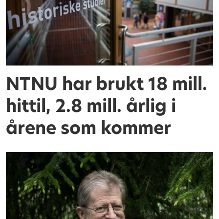
NTNU har brukt 18 mill.
hittil, 2.8 mill. årlig i
årene som kommer