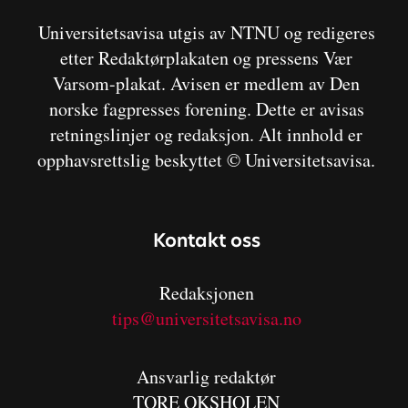
Universitetsavisa utgis av NTNU og redigeres
etter Redaktørplakaten og pressens Vær
Varsom-plakat. Avisen er medlem av Den
norske fagpresses forening. Dette er avisas
retningslinjer og redaksjon. Alt innhold er
opphavsrettslig beskyttet © Universitetsavisa.
Kontakt oss
Redaksjonen
tips@universitetsavisa.no
Ansvarlig redaktør
TORE OKSHOLEN