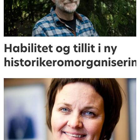
Habilitet og tillit i ny
historikeromorganiserin