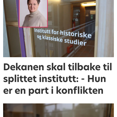
Dekanen skal tilbake til
splittet institutt: - Hun
er en part i konflikten