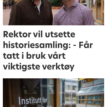
Rektor vil utsette
historiesamling: - Får
tatt i bruk vårt
viktigste verktøy