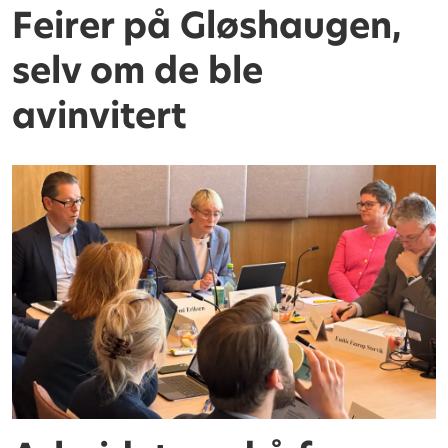
Feirer på Gløshaugen,
selv om de ble
avinvitert