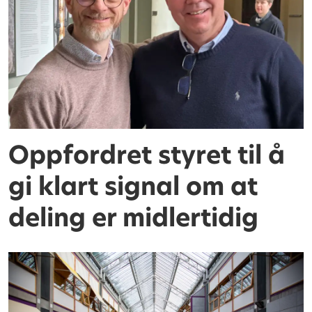
Oppfordret styret til å
gi klart signal om at
deling er midlertidig