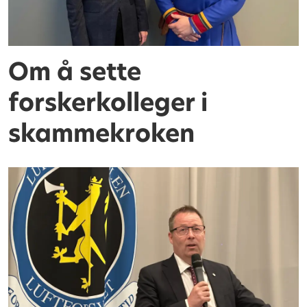
Om å sette
forskerkolleger i
skammekroken