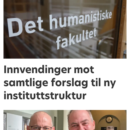
Innvendinger mot
samtlige forslag til ny
instituttstruktur