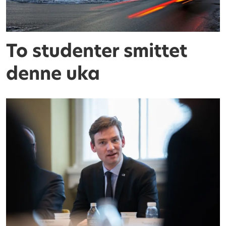
To studenter smittet
denne uka