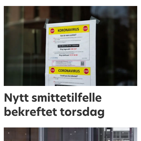
Nytt smittetilfelle
bekreftet torsdag