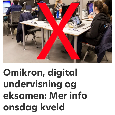
Omikron, digital
undervisning og
eksamen: Mer info
onsdag kveld