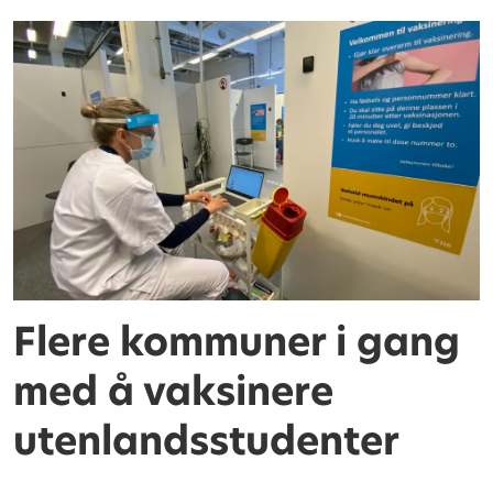
Flere kommuner i gang
med å vaksinere
utenlandsstudenter