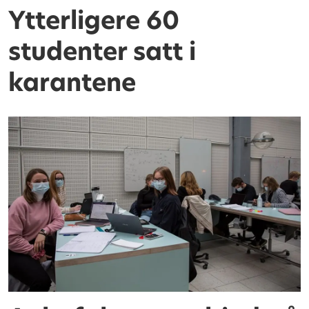
Ytterligere 60
studenter satt i
karantene