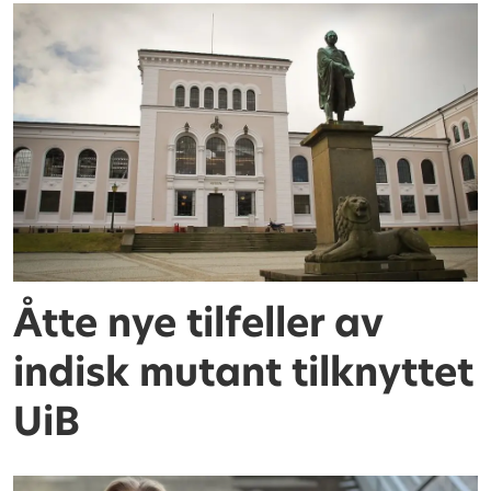
Åtte nye tilfeller av
indisk mutant tilknyttet
UiB