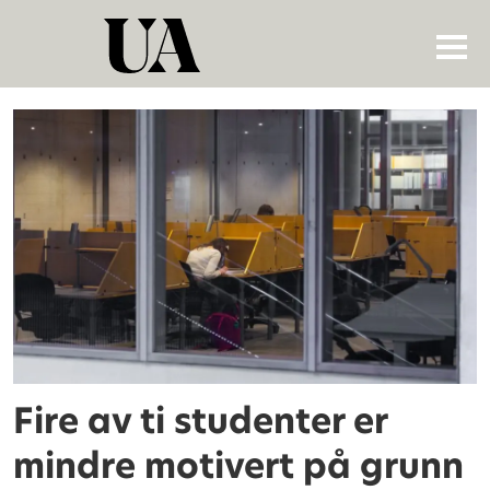
Tag:
koronavirus
Fire av ti studenter er
mindre motivert på grunn