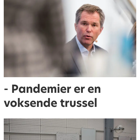
- Pandemier er en
voksende trussel