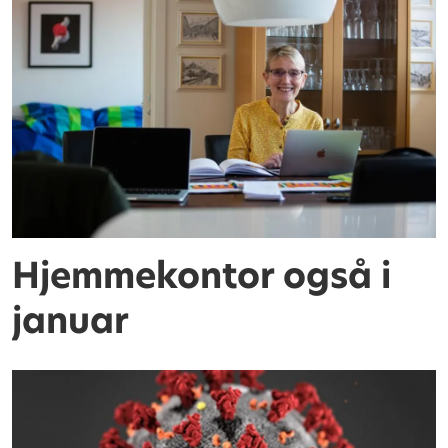
Hjemmekontor også i
januar