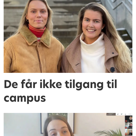
De får ikke tilgang til
campus