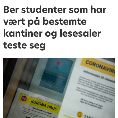
Ber studenter som har
vært på bestemte
kantiner og lesesaler
teste seg