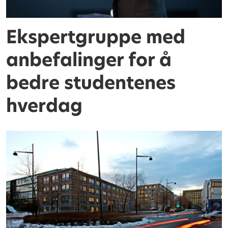
Ekspertgruppe med
anbefalinger for å
bedre studentenes
hverdag