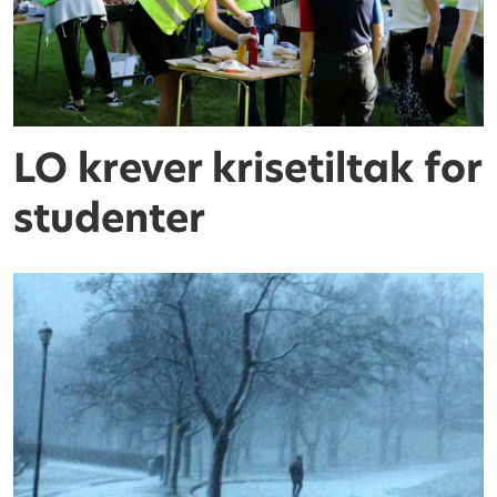
LO krever krisetiltak for
studenter