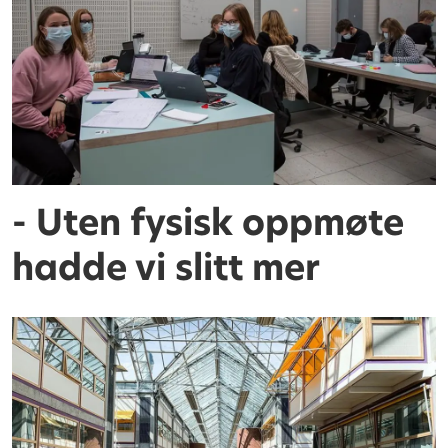
- Uten fysisk oppmøte
hadde vi slitt mer