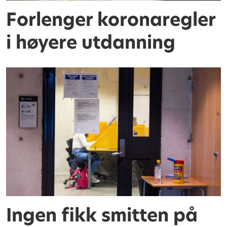
Forlenger koronaregler
i høyere utdanning
Ingen fikk smitten på