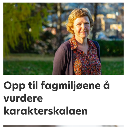
Opp til fagmiljøene å
vurdere
karakterskalaen