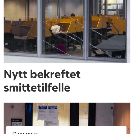
Nytt bekreftet
smittetilfelle