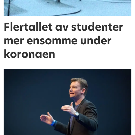
Flertallet av studenter
mer ensomme under
koronaen