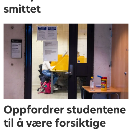
smittet
Oppfordrer studentene
til å være forsiktige