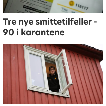
Tre nye smittetilfeller -
90 i karantene