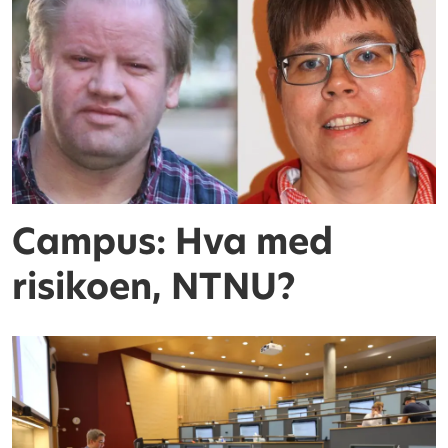
Campus: Hva med
risikoen, NTNU?