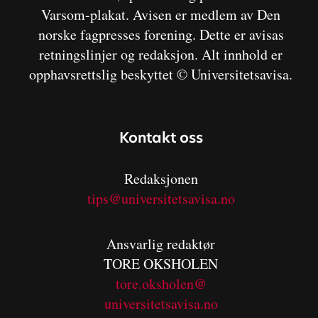
Varsom-plakat. Avisen er medlem av Den
norske fagpresses forening. Dette er avisas
retningslinjer og redaksjon. Alt innhold er
opphavsrettslig beskyttet © Universitetsavisa.
Kontakt oss
Redaksjonen
tips@universitetsavisa.no
Ansvarlig redaktør
TORE OKSHOLEN
tore.oksholen@
universitetsavisa.no