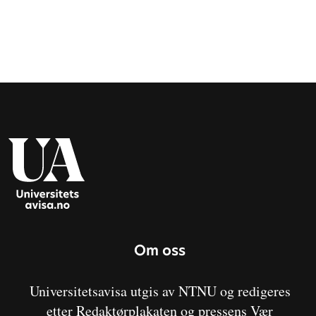
Om oss
Universitetsavisa utgis av NTNU og redigeres
etter Redaktørplakaten og pressens Vær