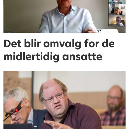
Det blir omvalg for de
midlertidig ansatte