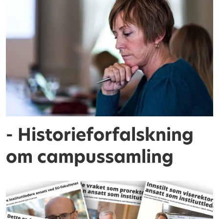
- Historieforfalskning
om campussamling