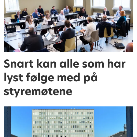
Snart kan alle som har
lyst følge med på
styremøtene