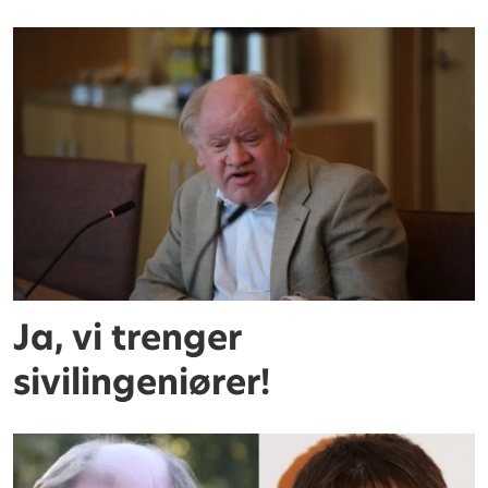
Ja, vi trenger
sivilingeniører!