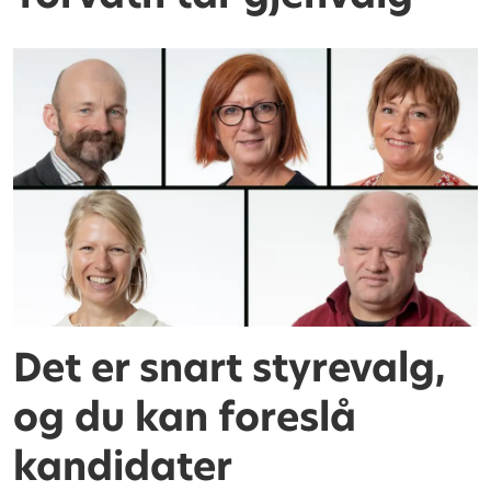
Det er snart styrevalg,
og du kan foreslå
kandidater