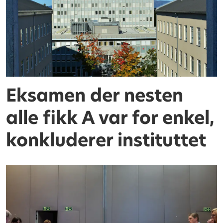
Eksamen der nesten
alle fikk A var for enkel,
konkluderer instituttet