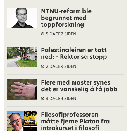
NTNU-reform ble
begrunnet med
toppforskning
5 DAGER SIDEN
Palestinaleiren er tatt
ned: – Rektor sa stopp
2 DAGER SIDEN
Flere med master synes
det er vanskelig å få jobb
3 DAGER SIDEN
Filosofiprofessoren
måtte fjerne Platon fra
introkurset i filosofi