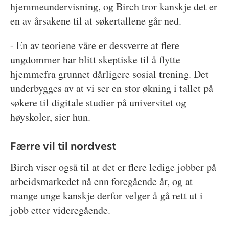
hjemmeundervisning, og Birch tror kanskje det er
en av årsakene til at søkertallene går ned.
- En av teoriene våre er dessverre at flere
ungdommer har blitt skeptiske til å flytte
hjemmefra grunnet dårligere sosial trening. Det
underbygges av at vi ser en stor økning i tallet på
søkere til digitale studier på universitet og
høyskoler, sier hun.
Færre vil til nordvest
Birch viser også til at det er flere ledige jobber på
arbeidsmarkedet nå enn foregående år, og at
mange unge kanskje derfor velger å gå rett ut i
jobb etter videregående.