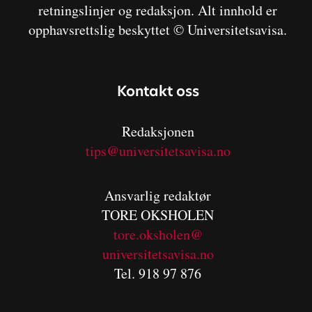
retningslinjer og redaksjon. Alt innhold er
opphavsrettslig beskyttet © Universitetsavisa.
Kontakt oss
Redaksjonen
tips@universitetsavisa.no
Ansvarlig redaktør
TORE OKSHOLEN
tore.oksholen@
universitetsavisa.no
Tel. 918 97 876