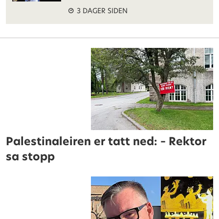
3 DAGER SIDEN
Palestinaleiren er tatt ned: – Rektor
sa stopp