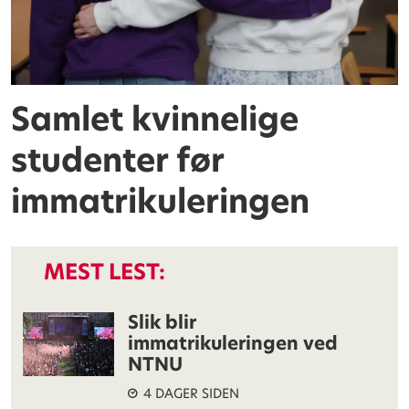
Samlet kvinnelige
studenter før
immatrikuleringen
MEST LEST:
Slik blir
immatrikuleringen ved
NTNU
4 DAGER SIDEN