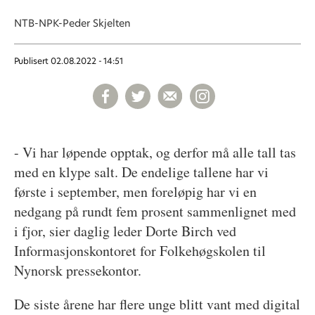
NTB-NPK-Peder Skjelten
Publisert
02.08.2022 - 14:51
- Vi har løpende opptak, og derfor må alle tall tas
med en klype salt. De endelige tallene har vi
første i september, men foreløpig har vi en
nedgang på rundt fem prosent sammenlignet med
i fjor, sier daglig leder Dorte Birch ved
Informasjonskontoret for Folkehøgskolen til
Nynorsk pressekontor.
De siste årene har flere unge blitt vant med digital