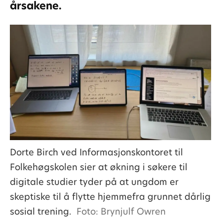
årsakene.
Dorte Birch ved Informasjonskontoret til
Folkehøgskolen sier at økning i søkere til
digitale studier tyder på at ungdom er
skeptiske til å flytte hjemmefra grunnet dårlig
sosial trening.
Foto: Brynjulf Owren