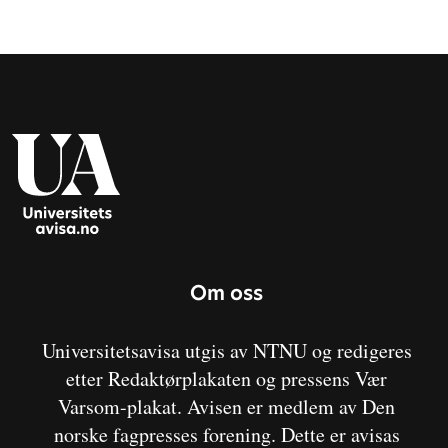
Om oss
Universitetsavisa utgis av NTNU og redigeres
etter Redaktørplakaten og pressens Vær
Varsom-plakat. Avisen er medlem av Den
norske fagpresses forening. Dette er avisas