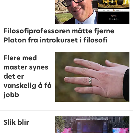
Filosofiprofessoren måtte fjerne
Platon fra introkurset i filosofi
Flere med
master synes
det er
vanskelig å få
jobb
Slik blir