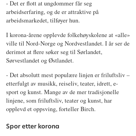
- Det er flott at ungdommer får seg
arbeidserfaring, og de er attraktive på
arbeidsmarkedet, tilføyer hun.
I korona-årene opplevde folkehøyskolene at «alle»
ville til Nord-Norge og Nordvestlandet. I år ser de
derimot at flere søker seg til Sørlandet,
Sørvestlandet og Østlandet.
- Det absolutt mest populære linjen er friluftsliv –
etterfulgt av musikk, reiseliv, teater, idrett, e-
sport og kunst. Mange av de mer tradisjonelle
linjene, som friluftsliv, teater og kunst, har
opplevd et oppsving, forteller Birch.
Spor etter korona