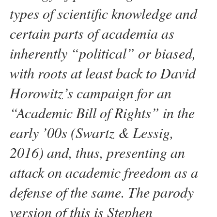
types of scientific knowledge and
certain parts of academia as
inherently “political” or biased,
with roots at least back to David
Horowitz’s campaign for an
“Academic Bill of Rights” in the
early ’00s (Swartz & Lessig,
2016) and, thus, presenting an
attack on academic freedom as a
defense of the same. The parody
version of this is Stephen