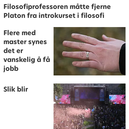
Filosofiprofessoren måtte fjerne
Platon fra introkurset i filosofi
Flere med
master synes
det er
vanskelig å få
jobb
Slik blir