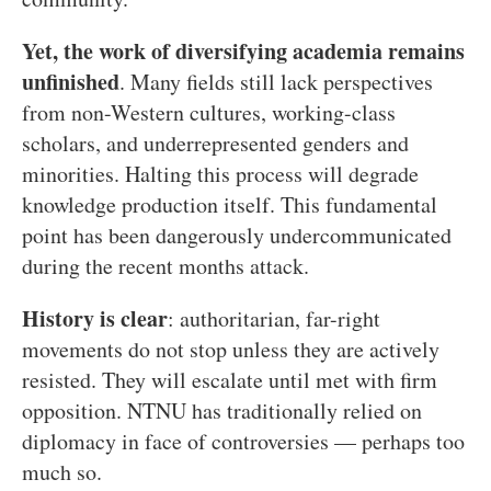
Yet, the work of diversifying academia remains
unfinished
. Many fields still lack perspectives
from non-Western cultures, working-class
scholars, and underrepresented genders and
minorities. Halting this process will degrade
knowledge production itself. This fundamental
point has been dangerously undercommunicated
during the recent months attack.
History is clear
: authoritarian, far-right
movements do not stop unless they are actively
resisted. They will escalate until met with firm
opposition. NTNU has traditionally relied on
diplomacy in face of controversies — perhaps too
much so.