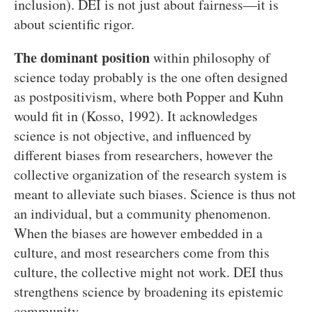
inclusion). DEI is not just about fairness—it is
about scientific rigor.
The dominant position
within philosophy of
science today probably is the one often designed
as postpositivism, where both Popper and Kuhn
would fit in (Kosso, 1992). It acknowledges
science is not objective, and influenced by
different biases from researchers, however the
collective organization of the research system is
meant to alleviate such biases. Science is thus not
an individual, but a community phenomenon.
When the biases are however embedded in a
culture, and most researchers come from this
culture, the collective might not work. DEI thus
strengthens science by broadening its epistemic
community.