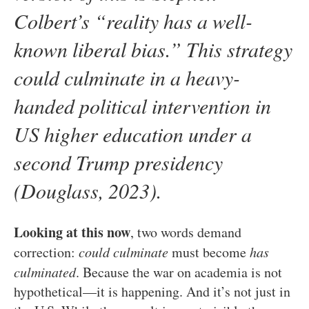
Colbert’s “reality has a well-
known liberal bias.” This strategy
could culminate in a heavy-
handed political intervention in
US higher education under a
second Trump presidency
(Douglass, 2023).
Looking at this now
, two words demand
correction:
could culminate
must become
has
culminated
. Because the war on academia is not
hypothetical—it is happening. And it’s not just in