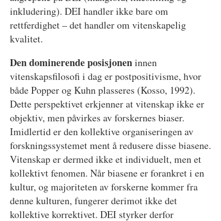
inkludering). DEI handler ikke bare om
rettferdighet – det handler om vitenskapelig
kvalitet.
Den dominerende posisjonen
innen
vitenskapsfilosofi i dag er postpositivisme, hvor
både Popper og Kuhn plasseres (Kosso, 1992).
Dette perspektivet erkjenner at vitenskap ikke er
objektiv, men påvirkes av forskernes biaser.
Imidlertid er den kollektive organiseringen av
forskningssystemet ment å redusere disse biasene.
Vitenskap er dermed ikke et individuelt, men et
kollektivt fenomen. Når biasene er forankret i en
kultur, og majoriteten av forskerne kommer fra
denne kulturen, fungerer derimot ikke det
kollektive korrektivet. DEI styrker derfor