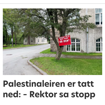
Palestinaleiren er tatt
ned: – Rektor sa stopp