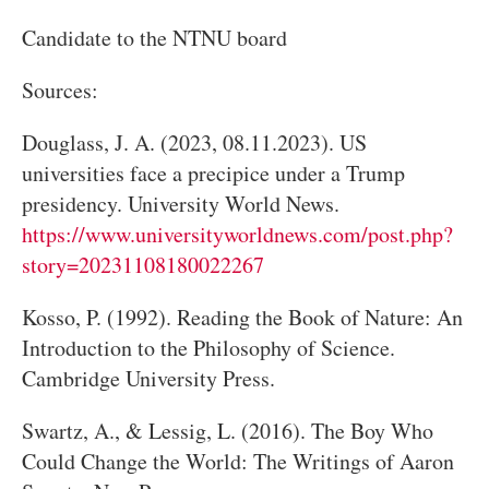
Candidate to the NTNU board
Sources:
Douglass, J. A. (2023, 08.11.2023). US
universities face a precipice under a Trump
presidency. University World News.
https://www.universityworldnews.com/post.php?
story=20231108180022267
Kosso, P. (1992). Reading the Book of Nature: An
Introduction to the Philosophy of Science.
Cambridge University Press.
Swartz, A., & Lessig, L. (2016). The Boy Who
Could Change the World: The Writings of Aaron