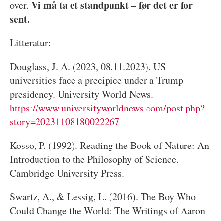
Vi må ta et standpunkt – før det er for
over.
sent.
Litteratur:
Douglass, J. A. (2023, 08.11.2023). US
universities face a precipice under a Trump
presidency. University World News.
https://www.universityworldnews.com/post.php?
story=20231108180022267
Kosso, P. (1992). Reading the Book of Nature: An
Introduction to the Philosophy of Science.
Cambridge University Press.
Swartz, A., & Lessig, L. (2016). The Boy Who
Could Change the World: The Writings of Aaron