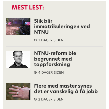
MEST LEST:
Slik blir
immatrikuleringen ved
NTNU
2 DAGER SIDEN
NTNU-reform ble
begrunnet med
toppforskning
4 DAGER SIDEN
Flere med master synes
det er vanskelig å få jobb
2 DAGER SIDEN