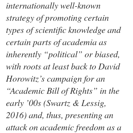
internationally well-known
strategy of promoting certain
types of scientific knowledge and
certain parts of academia as
inherently “political” or biased,
with roots at least back to David
Horowitz’s campaign for an
“Academic Bill of Rights” in the
early ’00s (Swartz & Lessig,
2016) and, thus, presenting an
attack on academic freedom as a