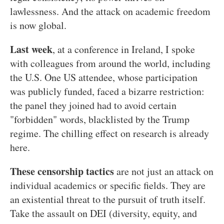
lawlessness. And the attack on academic freedom
is now global.
Last week
, at a conference in Ireland, I spoke
with colleagues from around the world, including
the U.S. One US attendee, whose participation
was publicly funded, faced a bizarre restriction:
the panel they joined had to avoid certain
"forbidden" words, blacklisted by the Trump
regime. The chilling effect on research is already
here.
These censorship tactics
are not just an attack on
individual academics or specific fields. They are
an existential threat to the pursuit of truth itself.
Take the assault on DEI (diversity, equity, and