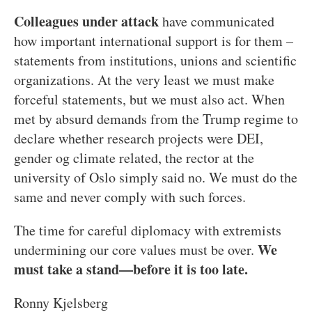
Colleagues under attack
have communicated
how important international support is for them –
statements from institutions, unions and scientific
organizations. At the very least we must make
forceful statements, but we must also act. When
met by absurd demands from the Trump regime to
declare whether research projects were DEI,
gender og climate related, the rector at the
university of Oslo simply said no. We must do the
same and never comply with such forces.
The time for careful diplomacy with extremists
We
undermining our core values must be over.
must take a stand—before it is too late.
Ronny Kjelsberg