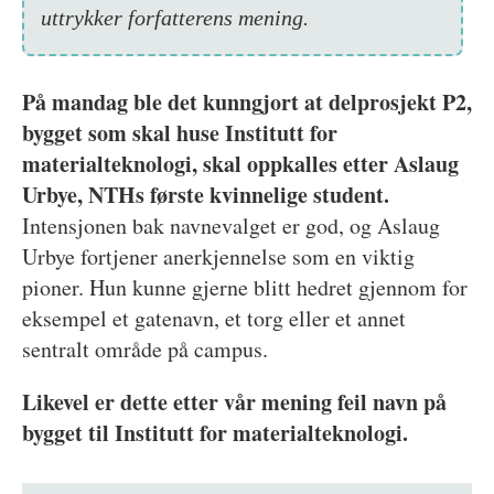
uttrykker forfatterens mening.
På mandag ble det kunngjort at delprosjekt P2,
bygget som skal huse Institutt for
materialteknologi, skal oppkalles etter Aslaug
Urbye, NTHs første kvinnelige student.
Intensjonen bak navnevalget er god, og Aslaug
Urbye fortjener anerkjennelse som en viktig
pioner. Hun kunne gjerne blitt hedret gjennom for
eksempel et gatenavn, et torg eller et annet
sentralt område på campus.
Likevel er dette etter vår mening feil navn på
bygget til Institutt for materialteknologi.