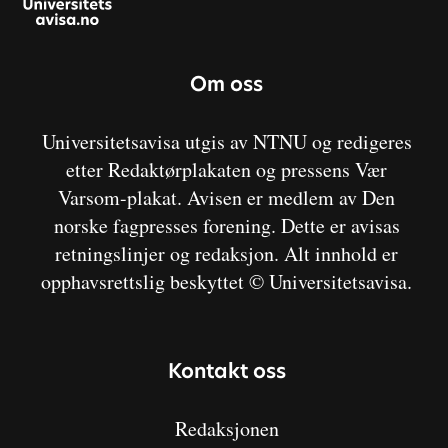
Om oss
Universitetsavisa utgis av NTNU og redigeres
etter Redaktørplakaten og pressens Vær
Varsom-plakat. Avisen er medlem av Den
norske fagpresses forening. Dette er avisas
retningslinjer og redaksjon. Alt innhold er
opphavsrettslig beskyttet © Universitetsavisa.
Kontakt oss
Redaksjonen