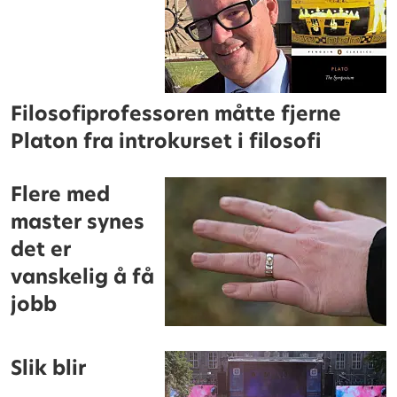
Filosofiprofessoren måtte fjerne
Platon fra introkurset i filosofi
Flere med
master synes
det er
vanskelig å få
jobb
Slik blir