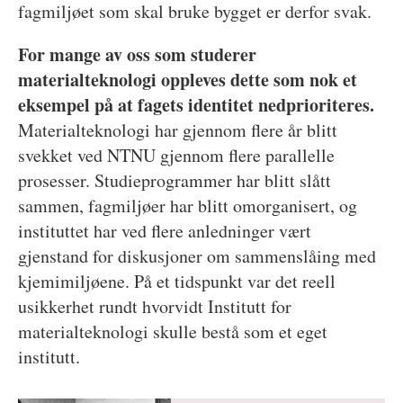
fagmiljøet som skal bruke bygget er derfor svak.
For mange av oss som studerer
materialteknologi oppleves dette som nok et
eksempel på at fagets identitet nedprioriteres.
Materialteknologi har gjennom flere år blitt
svekket ved NTNU gjennom flere parallelle
prosesser. Studieprogrammer har blitt slått
sammen, fagmiljøer har blitt omorganisert, og
instituttet har ved flere anledninger vært
gjenstand for diskusjoner om sammenslåing med
kjemimiljøene. På et tidspunkt var det reell
usikkerhet rundt hvorvidt Institutt for
materialteknologi skulle bestå som et eget
institutt.