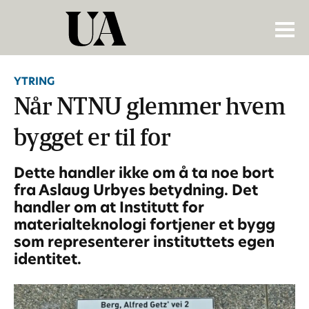
YTRING
Når NTNU glemmer hvem
bygget er til for
Dette handler ikke om å ta noe bort
fra Aslaug Urbyes betydning. Det
handler om at Institutt for
materialteknologi fortjener et bygg
som representerer instituttets egen
identitet.