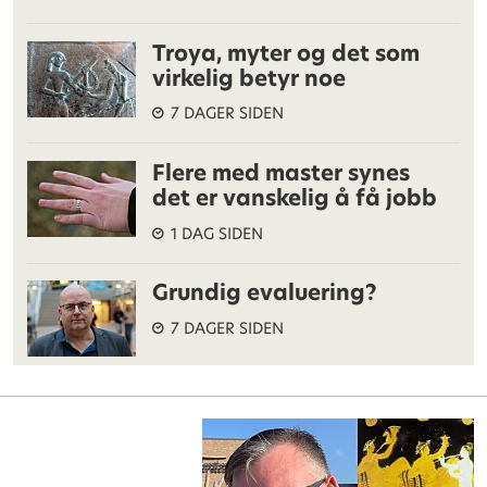
Troya, myter og det som
virkelig betyr noe
7 DAGER SIDEN
Flere med master synes
det er vanskelig å få jobb
1 DAG SIDEN
Grundig evaluering?
7 DAGER SIDEN