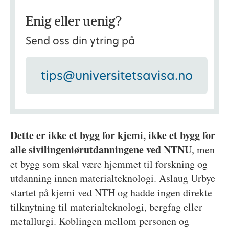
Enig eller uenig?
Send oss din ytring på
tips@universitetsavisa.no
Dette er ikke et bygg for kjemi, ikke et bygg for
alle sivilingeniørutdanningene ved NTNU
, men
et bygg som skal være hjemmet til forskning og
utdanning innen materialteknologi. Aslaug Urbye
startet på kjemi ved NTH og hadde ingen direkte
tilknytning til materialteknologi, bergfag eller
metallurgi. Koblingen mellom personen og