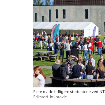
Flere av de tidligere studentene ved NT
Erikstad Javorovic