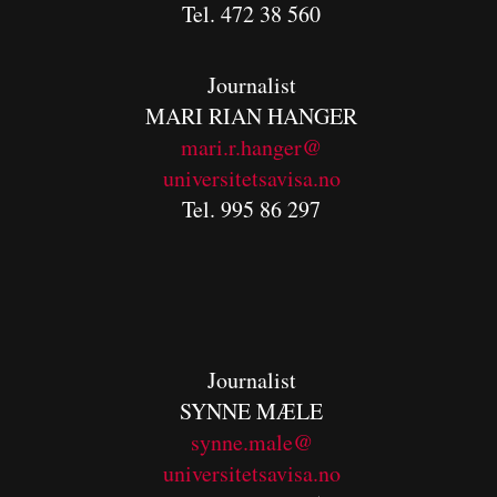
Tel. 472 38 560
Journalist
MARI RIAN HANGER
mari.r.hanger@
universitetsavisa.no
Tel. 995 86 297
Journalist
SYNNE MÆLE
synne.male@
universitetsavisa.no