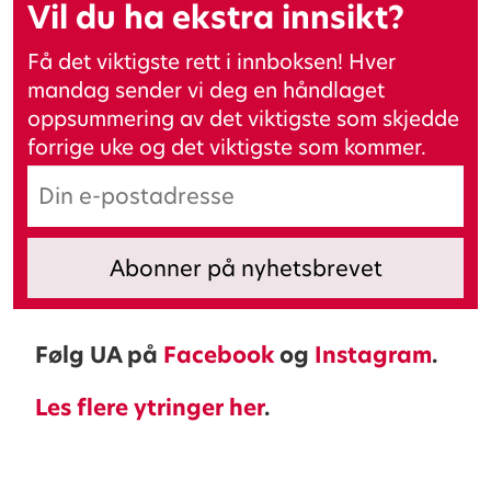
Vil du ha ekstra innsikt?
Få det viktigste rett i innboksen! Hver
mandag sender vi deg en håndlaget
oppsummering av det viktigste som skjedde
forrige uke og det viktigste som kommer.
Følg UA på
Facebook
og
Instagram
.
Les flere ytringer her
.