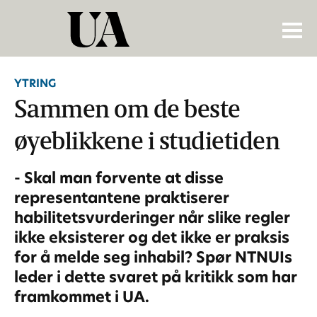
YTRING
Sammen om de beste
øyeblikkene i studietiden
- Skal man forvente at disse
representantene praktiserer
habilitetsvurderinger når slike regler
ikke eksisterer og det ikke er praksis
for å melde seg inhabil? Spør NTNUIs
leder i dette svaret på kritikk som har
framkommet i UA.