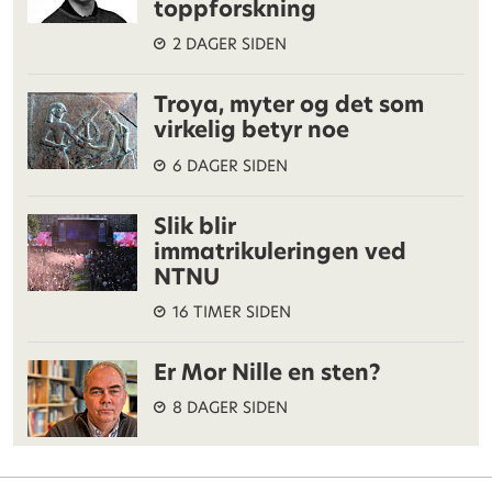
toppforskning
2 DAGER SIDEN
Troya, myter og det som
virkelig betyr noe
6 DAGER SIDEN
Slik blir
immatrikuleringen ved
NTNU
16 TIMER SIDEN
Er Mor Nille en sten?
8 DAGER SIDEN