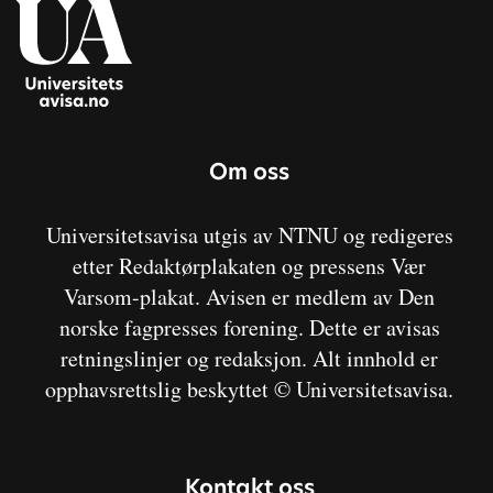
Om oss
Universitetsavisa utgis av NTNU og redigeres
etter Redaktørplakaten og pressens Vær
Varsom-plakat. Avisen er medlem av Den
norske fagpresses forening. Dette er avisas
retningslinjer og redaksjon. Alt innhold er
opphavsrettslig beskyttet © Universitetsavisa.
Kontakt oss