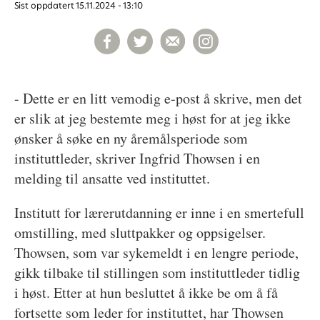
Sist oppdatert
15.11.2024 - 13:10
- Dette er en litt vemodig e-post å skrive, men det
er slik at jeg bestemte meg i høst for at jeg ikke
ønsker å søke en ny åremålsperiode som
instituttleder, skriver Ingfrid Thowsen i en
melding til ansatte ved instituttet.
Institutt for lærerutdanning er inne i en smertefull
omstilling, med sluttpakker og oppsigelser.
Thowsen, som var sykemeldt i en lengre periode,
gikk tilbake til stillingen som instituttleder tidlig
i høst. Etter at hun besluttet å ikke be om å få
fortsette som leder for instituttet, har Thowsen