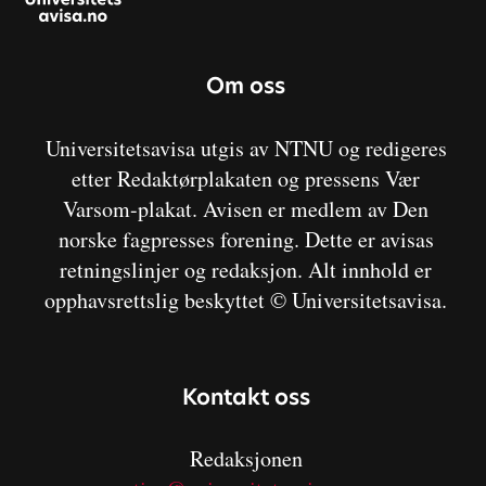
Om oss
Universitetsavisa utgis av NTNU og redigeres
etter Redaktørplakaten og pressens Vær
Varsom-plakat. Avisen er medlem av Den
norske fagpresses forening. Dette er avisas
retningslinjer og redaksjon. Alt innhold er
opphavsrettslig beskyttet © Universitetsavisa.
Kontakt oss
Redaksjonen