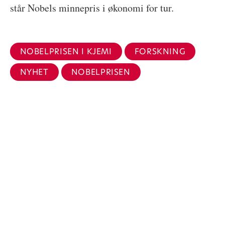
står Nobels minnepris i økonomi for tur.
NOBELPRISEN I KJEMI
FORSKNING
NYHET
NOBELPRISEN