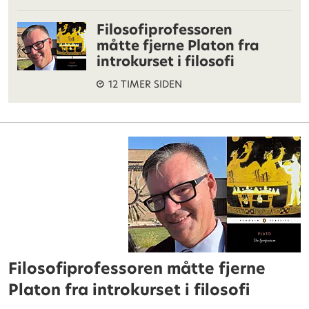
Filosofiprofessoren
måtte fjerne Platon fra
introkurset i filosofi
12 TIMER SIDEN
Filosofiprofessoren måtte fjerne
Platon fra introkurset i filosofi