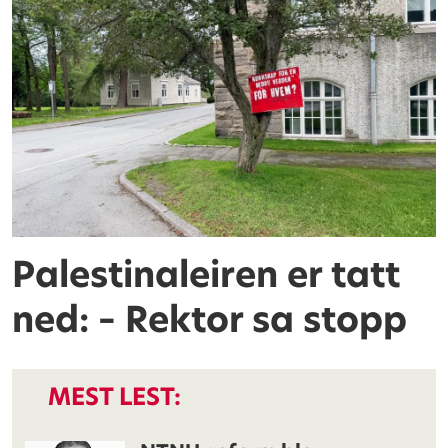
Palestinaleiren er tatt
ned: – Rektor sa stopp
MEST LEST: