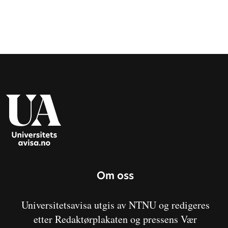
Om oss
Universitetsavisa utgis av NTNU og redigeres
etter Redaktørplakaten og pressens Vær