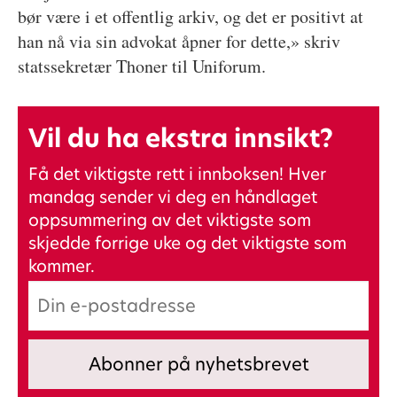
bør være i et offentlig arkiv, og det er positivt at
han nå via sin advokat åpner for dette,» skriv
statssekretær Thoner til Uniforum.
Vil du ha ekstra innsikt?
Få det viktigste rett i innboksen! Hver
mandag sender vi deg en håndlaget
oppsummering av det viktigste som
skjedde forrige uke og det viktigste som
kommer.