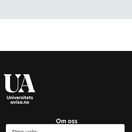
Om oss