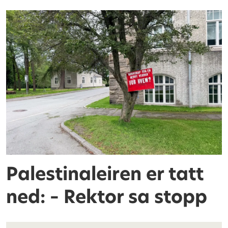
Palestinaleiren er tatt
ned: – Rektor sa stopp