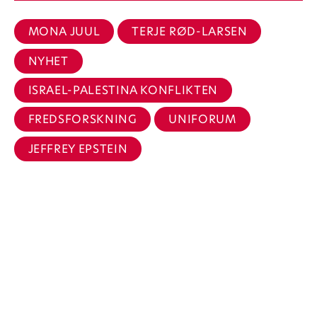
MONA JUUL
TERJE RØD-LARSEN
NYHET
ISRAEL-PALESTINA KONFLIKTEN
FREDSFORSKNING
UNIFORUM
JEFFREY EPSTEIN