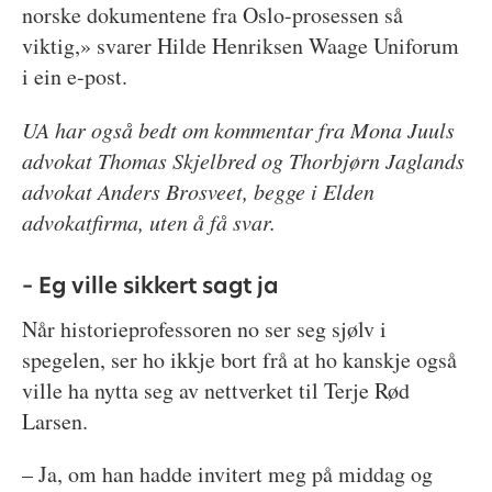
norske dokumentene fra Oslo-prosessen så
viktig,» svarer Hilde Henriksen Waage Uniforum
i ein e-post.
UA har også bedt om kommentar fra Mona Juuls
advokat Thomas Skjelbred og Thorbjørn Jaglands
advokat Anders Brosveet, begge i Elden
advokatfirma, uten å få svar.
– Eg ville sikkert sagt ja
Når historieprofessoren no ser seg sjølv i
spegelen, ser ho ikkje bort frå at ho kanskje også
ville ha nytta seg av nettverket til Terje Rød
Larsen.
– Ja, om han hadde invitert meg på middag og