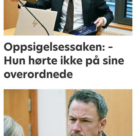
Oppsigelsessaken: –
Hun hørte ikke på sine
overordnede