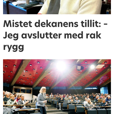
Mistet dekanens tillit: –
Jeg avslutter med rak
rygg