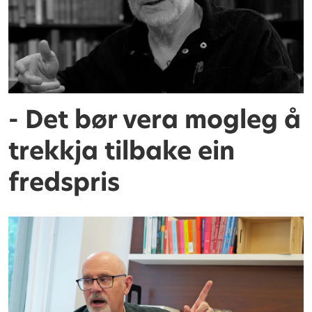
- Det bør vera mogleg å
trekkja tilbake ein
fredspris