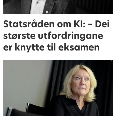
Statsråden om KI: – Dei
største utfordringane
er knytte til eksamen