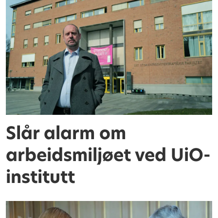
Slår alarm om
arbeidsmiljøet ved UiO-
institutt