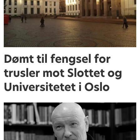
Dømt til fengsel for
trusler mot Slottet og
Universitetet i Oslo