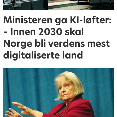
Ministeren ga KI-løfter:
– Innen 2030 skal
Norge bli verdens mest
digitaliserte land