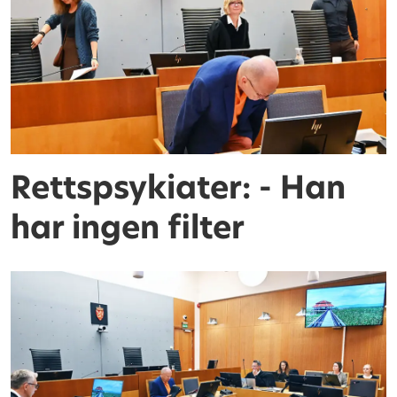
Rettspsykiater: - Han
har ingen filter