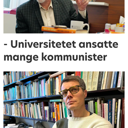
- Universitetet ansatte
mange kommunister