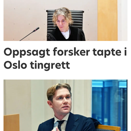
Oppsagt forsker tapte i
Oslo tingrett