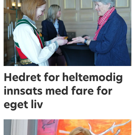
Hedret for heltemodig
innsats med fare for
eget liv