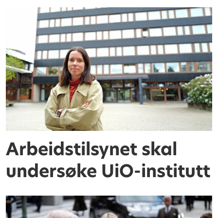
Arbeidstilsynet skal
undersøke UiO-institutt