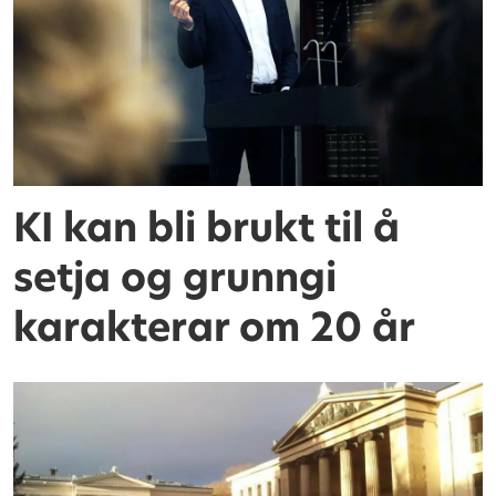
KI kan bli brukt til å
setja og grunngi
karakterar om 20 år