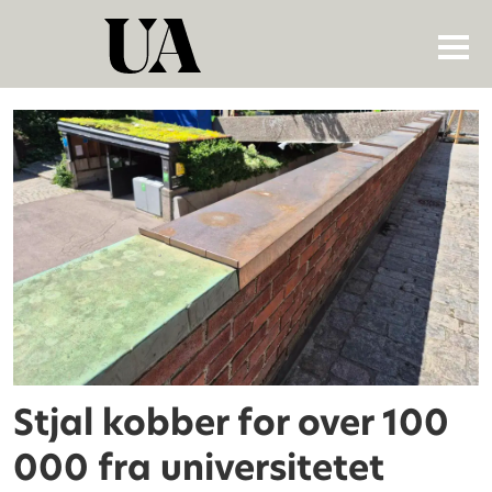
Tag:
uniforum
Stjal kobber for over 100
000 fra universitetet