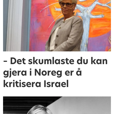
– Det skumlaste du kan
gjera i Noreg er å
kritisera Israel