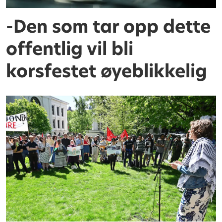
-Den som tar opp dette
offentlig vil bli
korsfestet øyeblikkelig