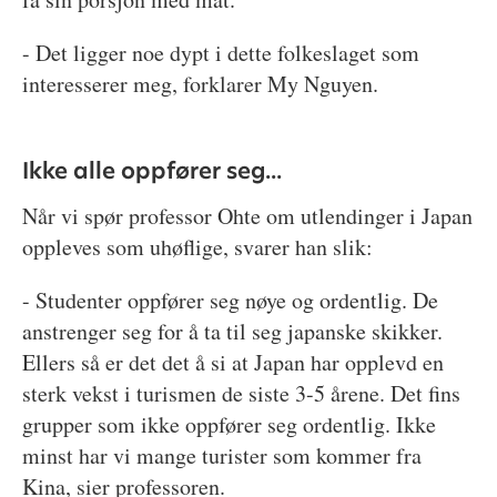
- Det ligger noe dypt i dette folkeslaget som
interesserer meg, forklarer My Nguyen.
Ikke alle oppfører seg...
Når vi spør professor Ohte om utlendinger i Japan
oppleves som uhøflige, svarer han slik:
- Studenter oppfører seg nøye og ordentlig. De
anstrenger seg for å ta til seg japanske skikker.
Ellers så er det det å si at Japan har opplevd en
sterk vekst i turismen de siste 3-5 årene. Det fins
grupper som ikke oppfører seg ordentlig. Ikke
minst har vi mange turister som kommer fra
Kina, sier professoren.