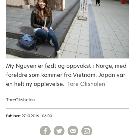
My Nguyen er født og oppvokst i Norge, med
foreldre som kommer fra Vietnam. Japan var
en helt ny opplevelse.
Tore Oksholen
Tore
Oksholen
Publisert
27.10.2016 - 06:00