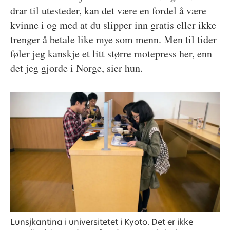
drar til utesteder, kan det være en fordel å være
kvinne i og med at du slipper inn gratis eller ikke
trenger å betale like mye som menn. Men til tider
føler jeg kanskje et litt større motepress her, enn
det jeg gjorde i Norge, sier hun.
Lunsjkantina i universitetet i Kyoto. Det er ikke