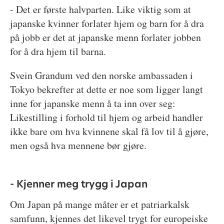
- Det er første halvparten. Like viktig som at
japanske kvinner forlater hjem og barn for å dra
på jobb er det at japanske menn forlater jobben
for å dra hjem til barna.
Svein Grandum ved den norske ambassaden i
Tokyo bekrefter at dette er noe som ligger langt
inne for japanske menn å ta inn over seg:
Likestilling i forhold til hjem og arbeid handler
ikke bare om hva kvinnene skal få lov til å gjøre,
men også hva mennene bør gjøre.
- Kjenner meg trygg i Japan
Om Japan på mange måter er et patriarkalsk
samfunn, kjennes det likevel trygt for europeiske