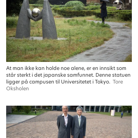
At man ikke kan holde noe alene, er en innsikt som
står sterkt i det japanske samfunnet. Denne statuen
ligger på campusen til Universitetet i Tokyo.
Tore
Oksholen