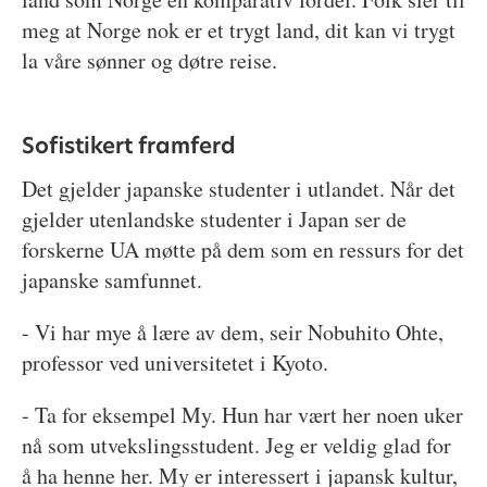
meg at Norge nok er et trygt land, dit kan vi trygt
la våre sønner og døtre reise.
Sofistikert framferd
Det gjelder japanske studenter i utlandet. Når det
gjelder utenlandske studenter i Japan ser de
forskerne UA møtte på dem som en ressurs for det
japanske samfunnet.
- Vi har mye å lære av dem, seir Nobuhito Ohte,
professor ved universitetet i Kyoto.
- Ta for eksempel My. Hun har vært her noen uker
nå som utvekslingsstudent. Jeg er veldig glad for
å ha henne her. My er interessert i japansk kultur,