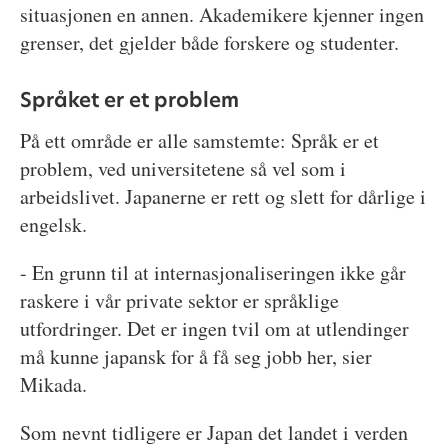
situasjonen en annen. Akademikere kjenner ingen
grenser, det gjelder både forskere og studenter.
Språket er et problem
På ett område er alle samstemte: Språk er et
problem, ved universitetene så vel som i
arbeidslivet. Japanerne er rett og slett for dårlige i
engelsk.
- En grunn til at internasjonaliseringen ikke går
raskere i vår private sektor er språklige
utfordringer. Det er ingen tvil om at utlendinger
må kunne japansk for å få seg jobb her, sier
Mikada.
Som nevnt tidligere er Japan det landet i verden