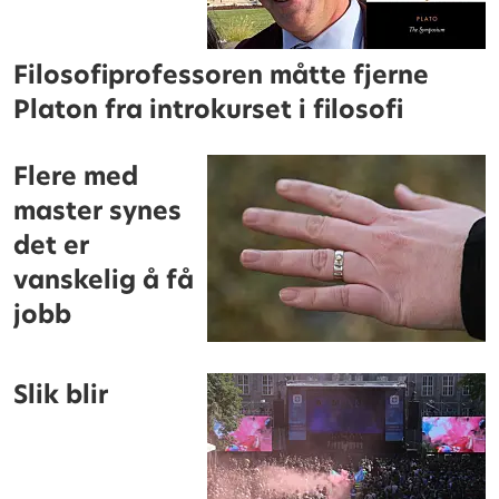
Filosofiprofessoren måtte fjerne
Platon fra introkurset i filosofi
Flere med
master synes
det er
vanskelig å få
jobb
Slik blir