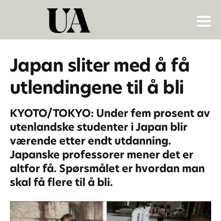
Japan sliter med å få
utlendingene til å bli
KYOTO/TOKYO: Under fem prosent av
utenlandske studenter i Japan blir
værende etter endt utdanning.
Japanske professorer mener det er
altfor få. Spørsmålet er hvordan man
skal få flere til å bli.