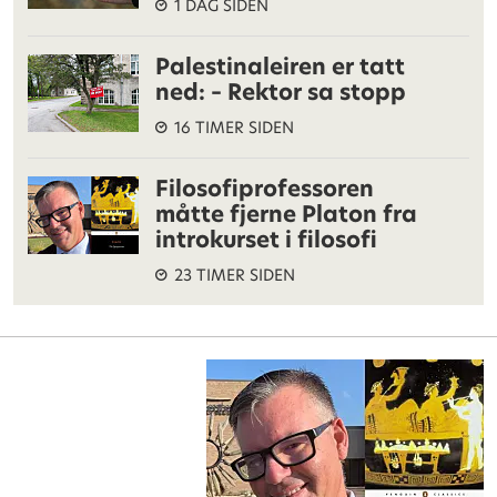
1 DAG SIDEN
Palestinaleiren er tatt
ned: – Rektor sa stopp
16 TIMER SIDEN
Filosofiprofessoren
måtte fjerne Platon fra
introkurset i filosofi
23 TIMER SIDEN