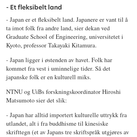
- Et fleksibelt land
- Japan er et fleksibelt land. Japanere er vant til å
ta imot folk fra andre land, sier dekan ved
Graduate School of Engineering, universitetet i
Kyoto, professor Takayaki Kitamura.
- Japan ligger i østenden av havet. Folk har
kommet fra vest i uminnelige tider. Så det
japanske folk er en kulturell miks.
NTNU og UiBs forskningskoordinator Hiroshi
Matsumoto sier det slik:
- Japan har alltid importert kulturelle uttrykk fra
utlandet, alt i fra buddhisme til kinesiske
skrifttegn (et av Japans tre skriftspråk utgjøres av