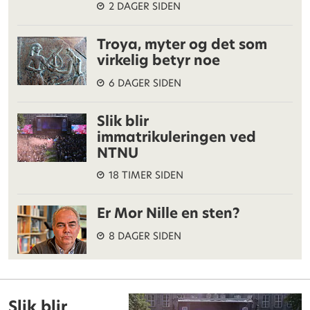
2 DAGER SIDEN
Troya, myter og det som
virkelig betyr noe
6 DAGER SIDEN
Slik blir
immatrikuleringen ved
NTNU
18 TIMER SIDEN
Er Mor Nille en sten?
8 DAGER SIDEN
Slik blir