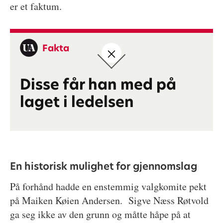
er et faktum.
Fakta
Disse får han med på
laget i ledelsen
En historisk mulighet for gjennomslag
På forhånd hadde en enstemmig valgkomite pekt
på Maiken Køien Andersen. Sigve Næss Røtvold
ga seg ikke av den grunn og måtte håpe på at