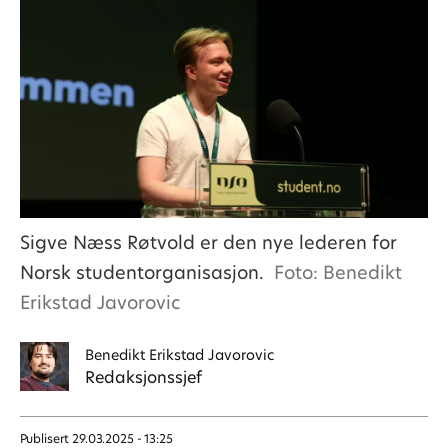
Sigve Næss Røtvold er den nye lederen for
Norsk studentorganisasjon.
Foto: Benedikt
Erikstad Javorovic
Benedikt
Erikstad Javorovic
Redaksjonssjef
Publisert
29.03.2025 - 13:25