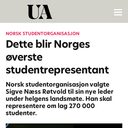
NORSK STUDENTORGANISASJON
Dette blir Norges
øverste
studentrepresentant
Norsk studentorganisasjon valgte
Sigve Næss Røtvold til sin nye leder
under helgens landsmøte. Han skal
representere om lag 270 000
studenter.