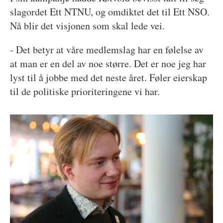
slagordet Ett NTNU, og omdiktet det til Ett NSO.
Nå blir det visjonen som skal lede vei.
- Det betyr at våre medlemslag har en følelse av
at man er en del av noe større. Det er noe jeg har
lyst til å jobbe med det neste året. Føler eierskap
til de politiske prioriteringene vi har.