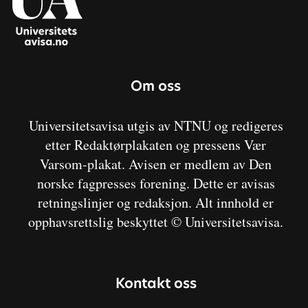
Om oss
Universitetsavisa utgis av NTNU og redigeres
etter Redaktørplakaten og pressens Vær
Varsom-plakat. Avisen er medlem av Den
norske fagpresses forening. Dette er avisas
retningslinjer og redaksjon. Alt innhold er
opphavsrettslig beskyttet © Universitetsavisa.
Kontakt oss