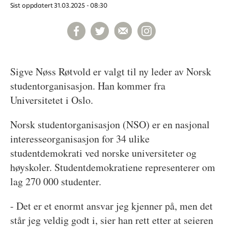
Sist oppdatert
31.03.2025 - 08:30
Sigve Nøss Røtvold er valgt til ny leder av Norsk
studentorganisasjon. Han kommer fra
Universitetet i Oslo.
Norsk studentorganisasjon (NSO) er en nasjonal
interesseorganisasjon for 34 ulike
studentdemokrati ved norske universiteter og
høyskoler. Studentdemokratiene representerer om
lag 270 000 studenter.
- Det er et enormt ansvar jeg kjenner på, men det
står jeg veldig godt i, sier han rett etter at seieren