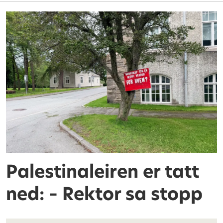
Palestinaleiren er tatt
ned: – Rektor sa stopp