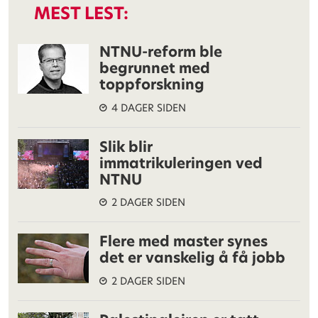
MEST LEST:
NTNU-reform ble
begrunnet med
toppforskning
4 DAGER SIDEN
Slik blir
immatrikuleringen ved
NTNU
2 DAGER SIDEN
Flere med master synes
det er vanskelig å få jobb
2 DAGER SIDEN