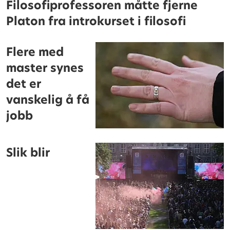
Filosofiprofessoren måtte fjerne
Platon fra introkurset i filosofi
Flere med
master synes
det er
vanskelig å få
jobb
Slik blir