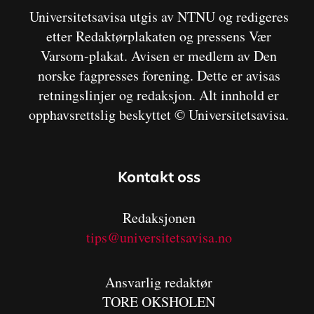
Universitetsavisa utgis av NTNU og redigeres
etter Redaktørplakaten og pressens Vær
Varsom-plakat. Avisen er medlem av Den
norske fagpresses forening. Dette er avisas
retningslinjer og redaksjon. Alt innhold er
opphavsrettslig beskyttet © Universitetsavisa.
Kontakt oss
Redaksjonen
tips@universitetsavisa.no
Ansvarlig redaktør
TORE OKSHOLEN