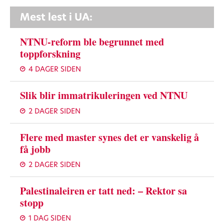
Mest lest i UA:
NTNU-reform ble begrunnet med
toppforskning
4 DAGER SIDEN
Slik blir immatrikuleringen ved NTNU
2 DAGER SIDEN
Flere med master synes det er vanskelig å
få jobb
2 DAGER SIDEN
Palestinaleiren er tatt ned: – Rektor sa
stopp
1 DAG SIDEN