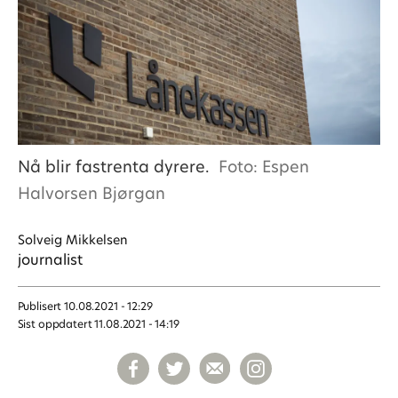
Nå blir fastrenta dyrere.
Foto: Espen
Halvorsen Bjørgan
Solveig
Mikkelsen
journalist
Publisert
10.08.2021 - 12:29
Sist oppdatert
11.08.2021 - 14:19