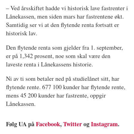
– Ved årsskiftet hadde vi historisk lave fastrenter i
Lånekassen, men siden mars har fastrentene økt.
Samtidig ser vi at den flytende renta fortsatt er
historisk lav.
Den flytende renta som gjelder fra 1. september,
er på 1,342 prosent, noe som skal være den
laveste renta i Lånekassens historie.
Ni av ti som betaler ned på studielånet sitt, har
flytende rente. 677 100 kunder har flytende rente,
mens 45 200 kunder har fastrente, oppgir
Lånekassen.
Følg UA på
Facebook
,
Twitter
og
Instagram
.