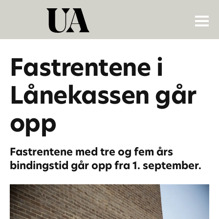
Fastrentene i
Lånekassen går
opp
Fastrentene med tre og fem års
bindingstid går opp fra 1. september.