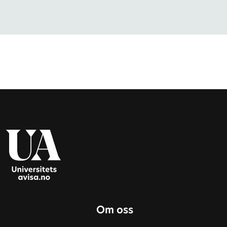
Om oss