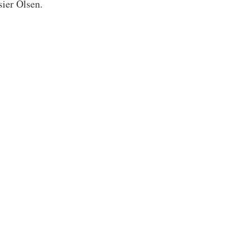
 sier Olsen.