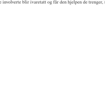
le involverte blir ivaretatt og får den hjelpen de trenger,