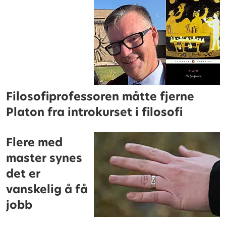
Filosofiprofessoren måtte fjerne
Platon fra introkurset i filosofi
Flere med
master synes
det er
vanskelig å få
jobb