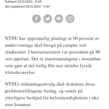
Publisert
03.12.2020 - 11:49
Sist oppdatert
03.12.2020 - 11:49
NTNU har opprinnelig planlagt at 90 prosent av
undervisninga skal foregå på campus ved
studiestart. I høstsemesteret var prosenten på 80
ved oppstart. Det er innstramningene i november
som gjør at det trolig blir noe mindre fysisk
tilstedeværelse.
NTNUs utdanningsutvalg skal diskutere disse
problemstillingene fredag, og venter på
ytterligere beskjed fra helsemyndighetene i uka
som kommer.