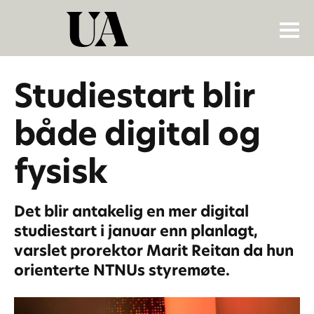
Studiestart blir
både digital og
fysisk
Det blir antakelig en mer digital
studiestart i januar enn planlagt,
varslet prorektor Marit Reitan da hun
orienterte NTNUs styremøte.