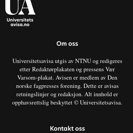
Om oss
Universitetsavisa utgis av NTNU og redigeres
etter Redaktørplakaten og pressens Vær
Varsom-plakat. Avisen er medlem av Den
norske fagpresses forening. Dette er avisas
retningslinjer og redaksjon. Alt innhold er
opphavsrettslig beskyttet © Universitetsavisa.
Kontakt oss