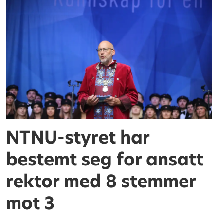
NTNU-styret har
bestemt seg for ansatt
rektor med 8 stemmer
mot 3