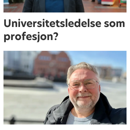
Universitetsledelse som
profesjon?