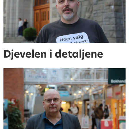
Djevelen i detaljene