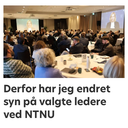
Derfor har jeg endret
syn på valgte ledere
ved NTNU