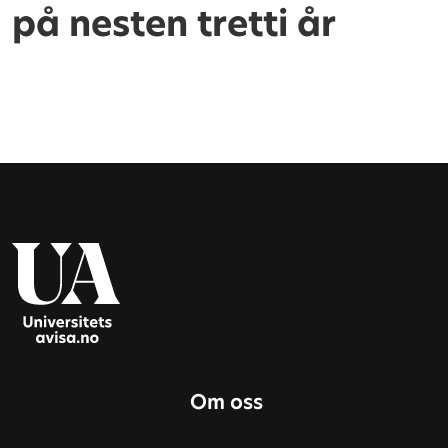
på nesten tretti år
Om oss