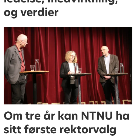
og verdier
Om tre år kan NTNU ha
sitt første rektorvalg