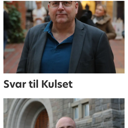
Svar til Kulset