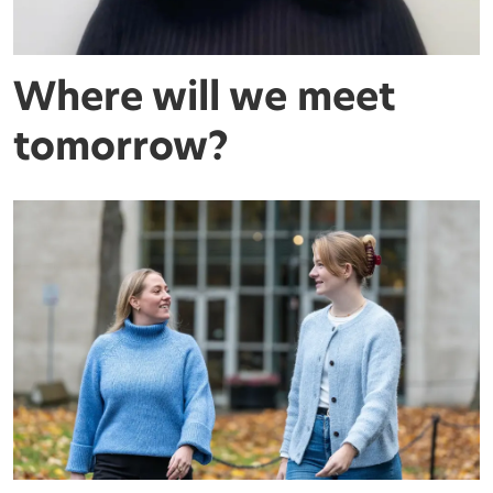
Where will we meet
tomorrow?