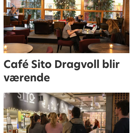
Café Sito Dragvoll blir
værende