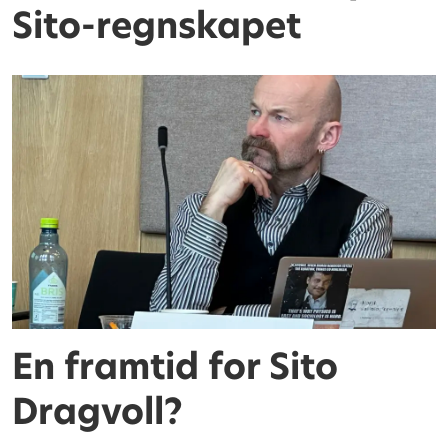
Sito-regnskapet
En framtid for Sito
Dragvoll?