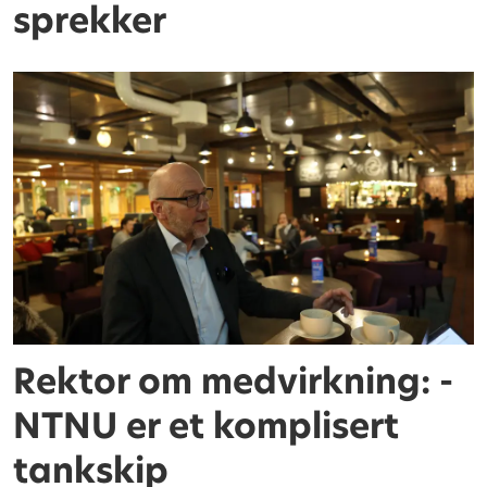
sprekker
Rektor om medvirkning: -
NTNU er et komplisert
tankskip