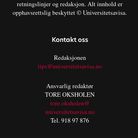
retningslinjer og redaksjon. Alt innhold er
opphavsrettslig beskyttet © Universitetsavisa.
Kontakt oss
Redaksjonen
tips@universitetsavisa.no
Ansvarlig redaktør
TORE OKSHOLEN
tore.oksholen@
universitetsavisa.no
Tel. 918 97 876