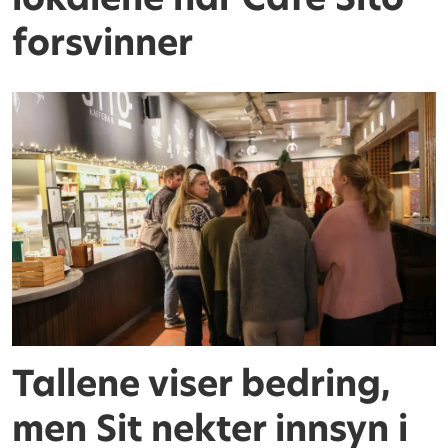
forsvinner
Tallene viser bedring,
men Sit nekter innsyn i