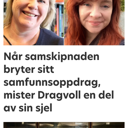
Når samskipnaden
bryter sitt
samfunnsoppdrag,
mister Dragvoll en del
av sin sjel