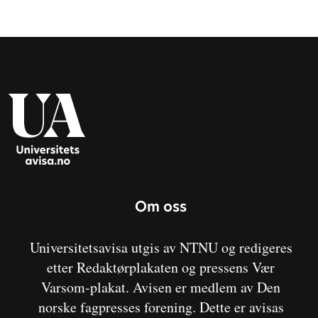
Om oss
Universitetsavisa utgis av NTNU og redigeres
etter Redaktørplakaten og pressens Vær
Varsom-plakat. Avisen er medlem av Den
norske fagpresses forening. Dette er avisas