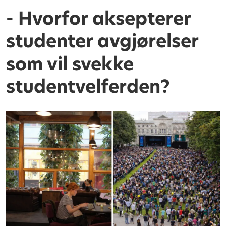
- Hvorfor aksepterer
studenter avgjørelser
som vil svekke
studentvelferden?