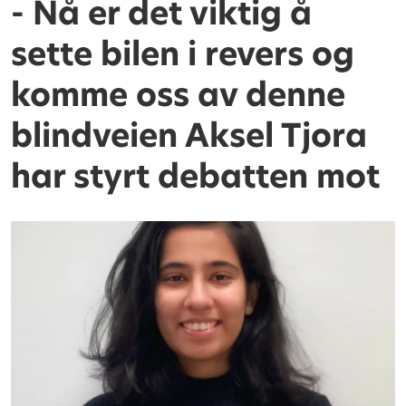
- Nå er det viktig å
sette bilen i revers og
komme oss av denne
blindveien Aksel Tjora
har styrt debatten mot