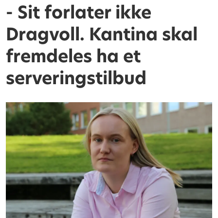
- Sit forlater ikke
Dragvoll. Kantina skal
fremdeles ha et
serveringstilbud