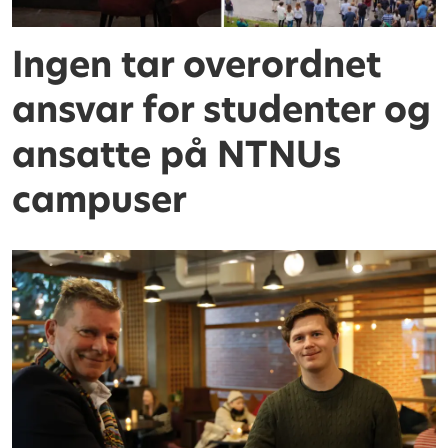
Ingen tar overordnet
ansvar for studenter og
ansatte på NTNUs
campuser