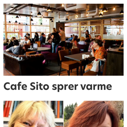
Cafe Sito sprer varme