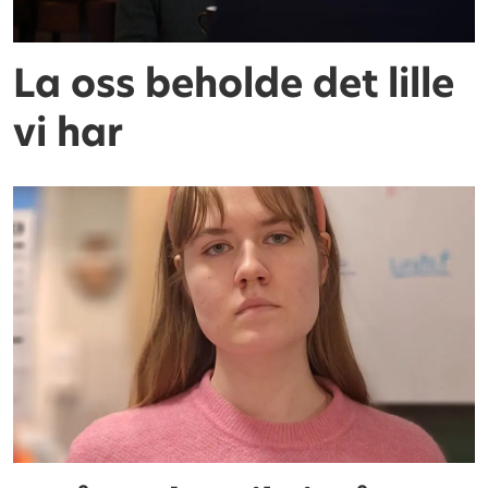
La oss beholde det lille
vi har