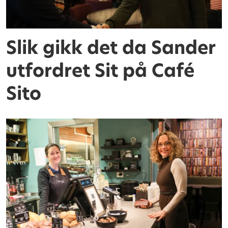
Slik gikk det da Sander
utfordret Sit på Café
Sito