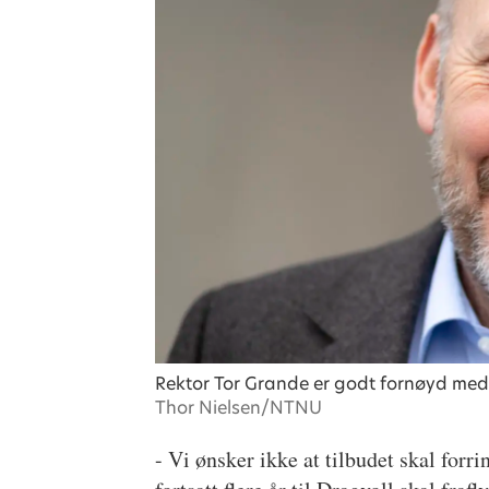
Rektor Tor Grande er godt fornøyd med 
Thor Nielsen/NTNU
- Vi ønsker ikke at tilbudet skal for