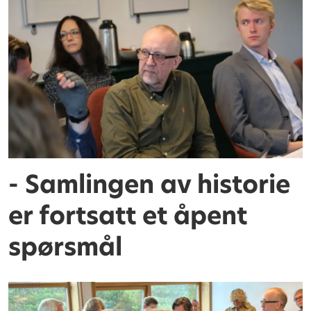
- Samlingen av historie
er fortsatt et åpent
spørsmål