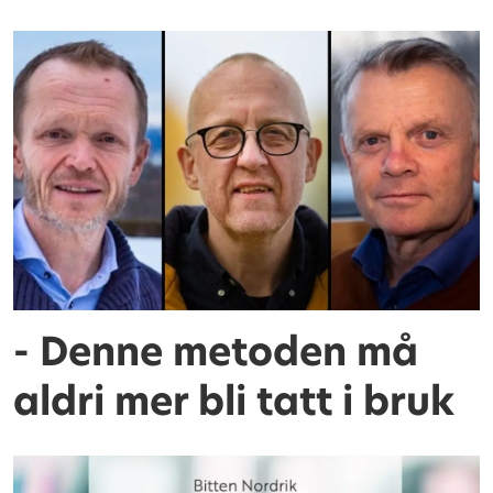
- Denne metoden må
aldri mer bli tatt i bruk