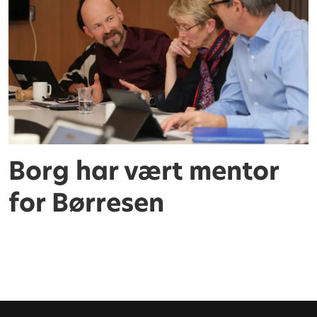
Borg har vært mentor
for Børresen