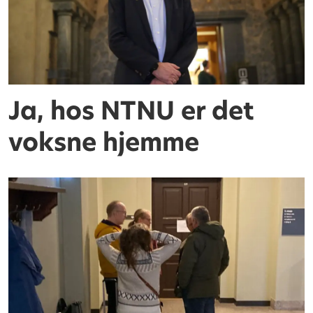
Ja, hos NTNU er det
voksne hjemme