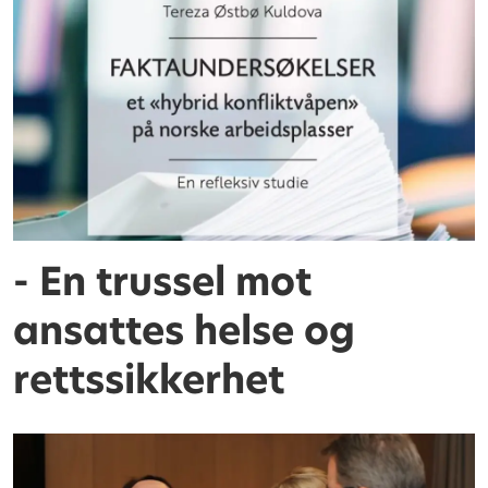
- En trussel mot
ansattes helse og
rettssikkerhet