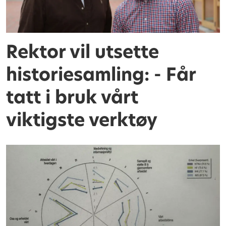
Rektor vil utsette
historiesamling: - Får
tatt i bruk vårt
viktigste verktøy