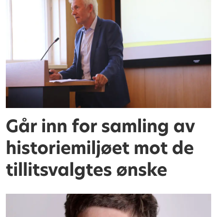
Går inn for samling av
historiemiljøet mot de
tillitsvalgtes ønske