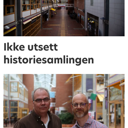
Ikke utsett
historiesamlingen