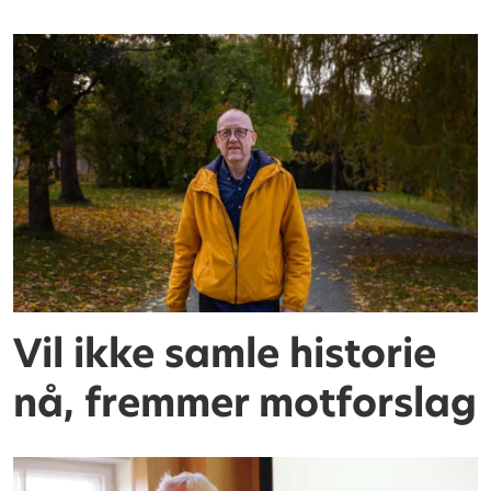
Vil ikke samle historie
nå, fremmer motforslag