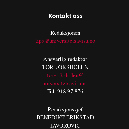
Kontakt oss
Redaksjonen
tips@universitetsavisa.no
Ansvarlig redaktør
TORE OKSHOLEN
tore.oksholen@
universitetsavisa.no
Tel. 918 97 876
Redaksjonssjef
BENEDIKT
ERIKSTAD
JAVOROVIC