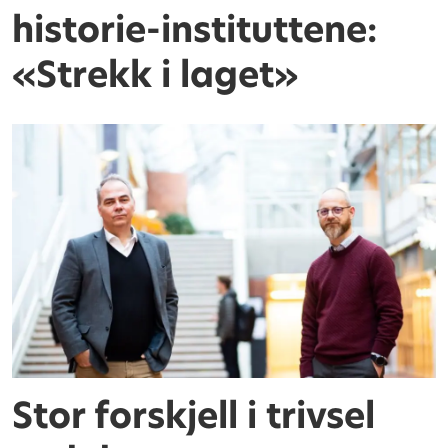
historie-instituttene:
«Strekk i laget»
Stor forskjell i trivsel