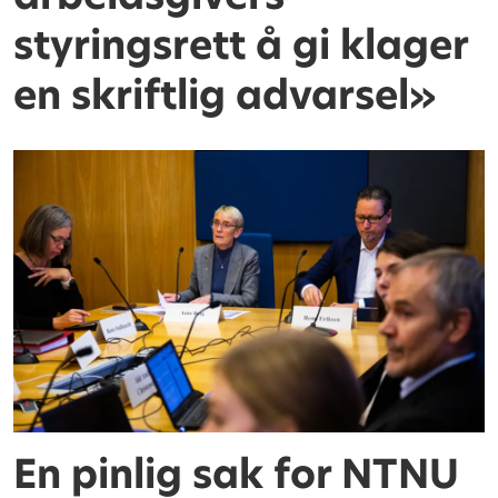
styringsrett å gi klager
en skriftlig advarsel»
En pinlig sak for NTNU