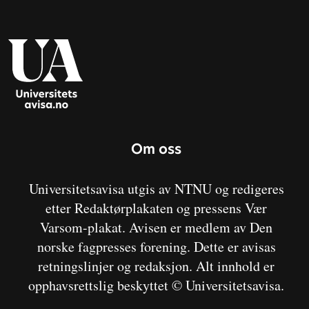
Om oss
Universitetsavisa utgis av NTNU og redigeres
etter Redaktørplakaten og pressens Vær
Varsom-plakat. Avisen er medlem av Den
norske fagpresses forening. Dette er avisas
retningslinjer og redaksjon. Alt innhold er
opphavsrettslig beskyttet © Universitetsavisa.