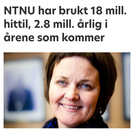
NTNU har brukt 18 mill.
hittil, 2.8 mill. årlig i
årene som kommer