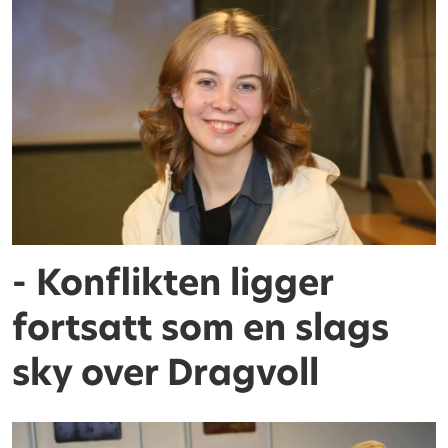
- Konflikten ligger
fortsatt som en slags
sky over Dragvoll