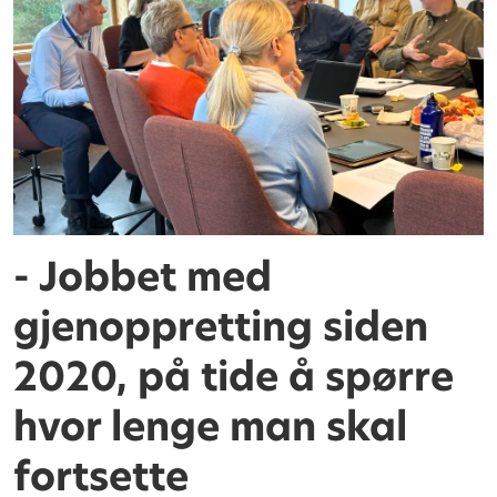
- Jobbet med
gjenoppretting siden
2020, på tide å spørre
hvor lenge man skal
fortsette