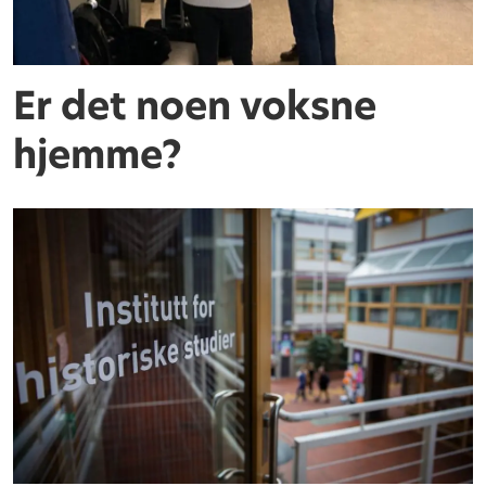
Er det noen voksne
hjemme?