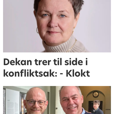
Dekan trer til side i
konfliktsak: - Klokt