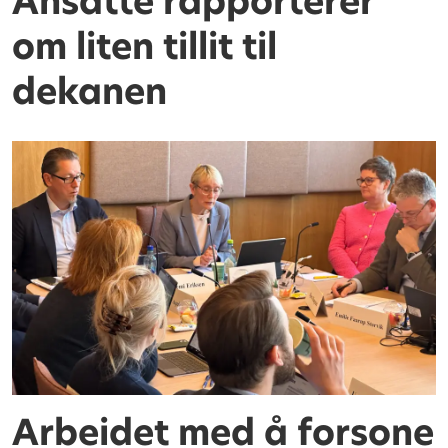
Ansatte rapporterer
om liten tillit til
dekanen
Arbeidet med å forsone