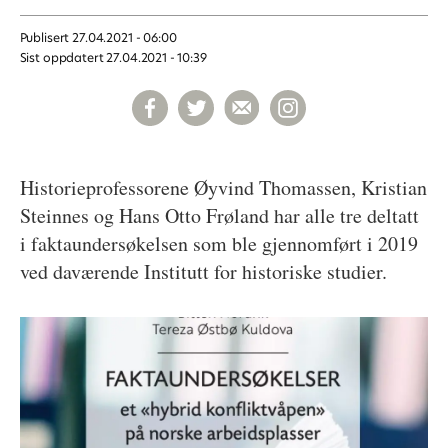
Publisert
27.04.2021 - 06:00
Sist oppdatert
27.04.2021 - 10:39
Historieprofessorene Øyvind Thomassen, Kristian
Steinnes og Hans Otto Frøland har alle tre deltatt
i faktaundersøkelsen som ble gjennomført i 2019
ved daværende Institutt for historiske studier.