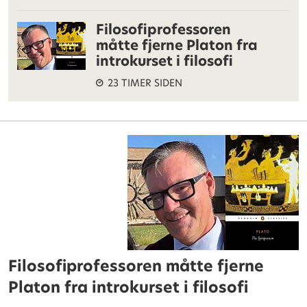
Filosofiprofessoren
måtte fjerne Platon fra
introkurset i filosofi
23 TIMER SIDEN
Filosofiprofessoren måtte fjerne
Platon fra introkurset i filosofi