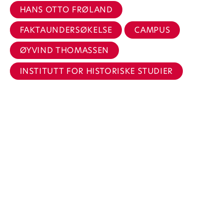
HANS OTTO FRØLAND
FAKTAUNDERSØKELSE
CAMPUS
ØYVIND THOMASSEN
INSTITUTT FOR HISTORISKE STUDIER