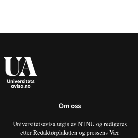
Om oss
Universitetsavisa utgis av NTNU og redigeres
etter Redaktørplakaten og pressens Vær