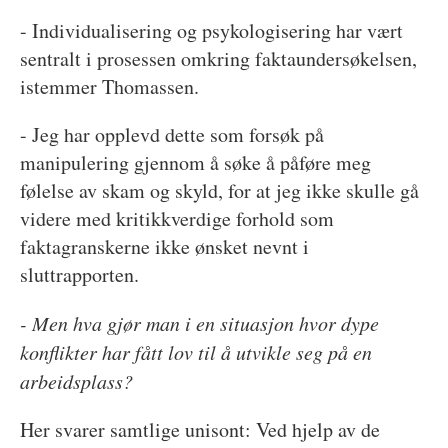
- Individualisering og psykologisering har vært
sentralt i prosessen omkring faktaundersøkelsen,
istemmer Thomassen.
- Jeg har opplevd dette som forsøk på
manipulering gjennom å søke å påføre meg
følelse av skam og skyld, for at jeg ikke skulle gå
videre med kritikkverdige forhold som
faktagranskerne ikke ønsket nevnt i
sluttrapporten.
- Men hva gjør man i en situasjon hvor dype
konflikter har fått lov til å utvikle seg på en
arbeidsplass?
Her svarer samtlige unisont: Ved hjelp av de