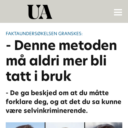
FAKTAUNDERSØKELSEN GRANSKES:
- Denne metoden
må aldri mer bli
tatt i bruk
- De ga beskjed om at du måtte
forklare deg, og at det du sa kunne
være selvinkriminerende.