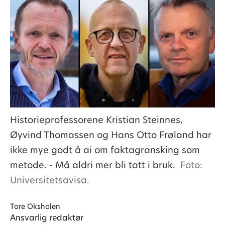
Historieprofessorene Kristian Steinnes,
Øyvind Thomassen og Hans Otto Frøland har
ikke mye godt å ai om faktagransking som
metode. - Må aldri mer bli tatt i bruk.
Foto:
Universitetsavisa.
Tore
Oksholen
Ansvarlig redaktør