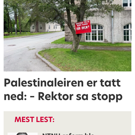
Palestinaleiren er tatt
ned: – Rektor sa stopp
MEST LEST: