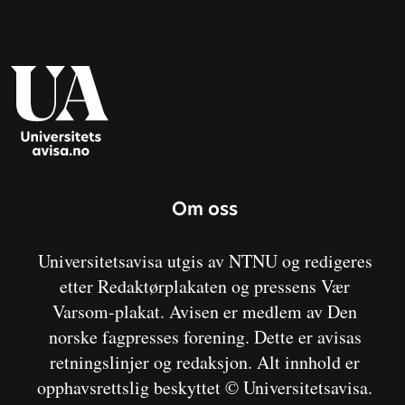
Om oss
Universitetsavisa utgis av NTNU og redigeres
etter Redaktørplakaten og pressens Vær
Varsom-plakat. Avisen er medlem av Den
norske fagpresses forening. Dette er avisas
retningslinjer og redaksjon. Alt innhold er
opphavsrettslig beskyttet © Universitetsavisa.