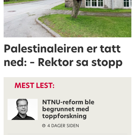
Palestinaleiren er tatt
ned: – Rektor sa stopp
MEST LEST:
NTNU-reform ble
begrunnet med
toppforskning
4 DAGER SIDEN