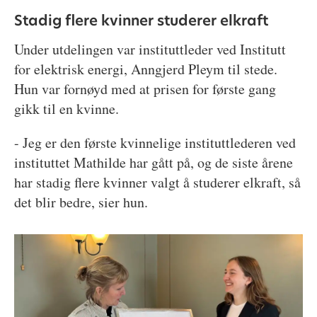
Stadig flere kvinner studerer elkraft
Under utdelingen var instituttleder ved Institutt
for elektrisk energi, Anngjerd Pleym til stede.
Hun var fornøyd med at prisen for første gang
gikk til en kvinne.
- Jeg er den første kvinnelige instituttlederen ved
instituttet Mathilde har gått på, og de siste årene
har stadig flere kvinner valgt å studerer elkraft, så
det blir bedre, sier hun.