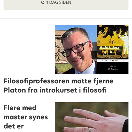
1 DAG SIDEN
Filosofiprofessoren måtte fjerne
Platon fra introkurset i filosofi
Flere med
master synes
det er