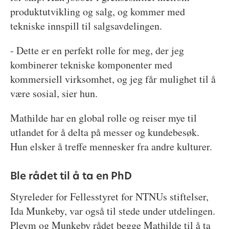
produktutvikling og salg, og kommer med
tekniske innspill til salgsavdelingen.
- Dette er en perfekt rolle for meg, der jeg
kombinerer tekniske komponenter med
kommersiell virksomhet, og jeg får mulighet til å
være sosial, sier hun.
Mathilde har en global rolle og reiser mye til
utlandet for å delta på messer og kundebesøk.
Hun elsker å treffe mennesker fra andre kulturer.
Ble rådet til å ta en PhD
Styreleder for Fellesstyret for NTNUs stiftelser,
Ida Munkeby, var også til stede under utdelingen.
Pleym og Munkeby rådet begge Mathilde til å ta