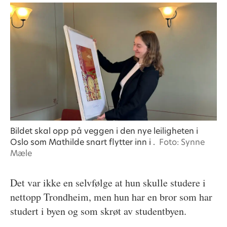
Bildet skal opp på veggen i den nye leiligheten i
Oslo som Mathilde snart flytter inn i .
Foto: Synne
Mæle
Det var ikke en selvfølge at hun skulle studere i
nettopp Trondheim, men hun har en bror som har
studert i byen og som skrøt av studentbyen.