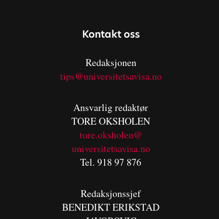
Kontakt oss
Redaksjonen
tips@universitetsavisa.no
Ansvarlig redaktør
TORE OKSHOLEN
tore.oksholen@
universitetsavisa.no
Tel. 918 97 876
Redaksjonssjef
BENEDIKT
ERIKSTAD