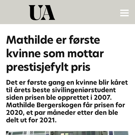
Mathilde er første
kvinne som mottar
prestisjefylt pris
Det er første gang en kvinne blir kåret
til årets beste sivilingeniørstudent
siden prisen ble opprettet i 2007.
Mathilde Bergerskogen får prisen for
2020, et par måneder etter den ble
delt ut for 2021.