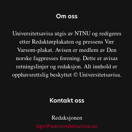
Om oss
Universitetsavisa utgis av NTNU og redigeres
etter Redaktørplakaten og pressens Vær
Varsom-plakat. Avisen er medlem av Den
norske fagpresses forening. Dette er avisas
retningslinjer og redaksjon. Alt innhold er
opphavsrettslig beskyttet © Universitetsavisa.
Kontakt oss
Redaksjonen
tips@universitetsavisa.no