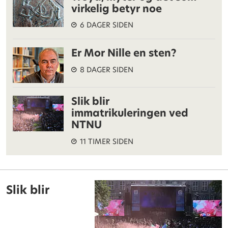
virkelig betyr noe
6 DAGER SIDEN
Er Mor Nille en sten?
8 DAGER SIDEN
Slik blir
immatrikuleringen ved
NTNU
11 TIMER SIDEN
Slik blir