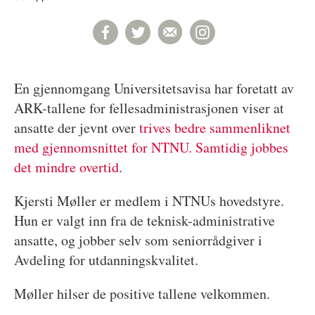
En gjennomgang Universitetsavisa har foretatt av
ARK-tallene for fellesadministrasjonen viser at
ansatte der jevnt over
trives bedre sammenliknet
med gjennomsnittet for NTNU. Samtidig jobbes
det mindre overtid
.
Kjersti Møller er medlem i NTNUs hovedstyre.
Hun er valgt inn fra de teknisk-administrative
ansatte, og jobber selv som seniorrådgiver i
Avdeling for utdanningskvalitet.
Møller hilser de positive tallene velkommen.