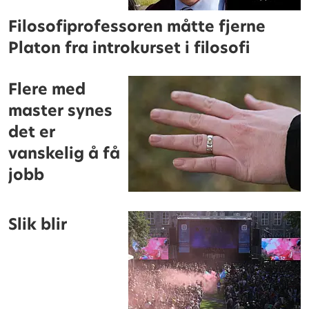
Filosofiprofessoren måtte fjerne
Platon fra introkurset i filosofi
Flere med
master synes
det er
vanskelig å få
jobb
Slik blir