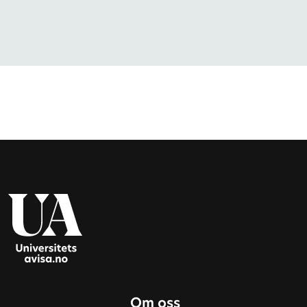
Om oss