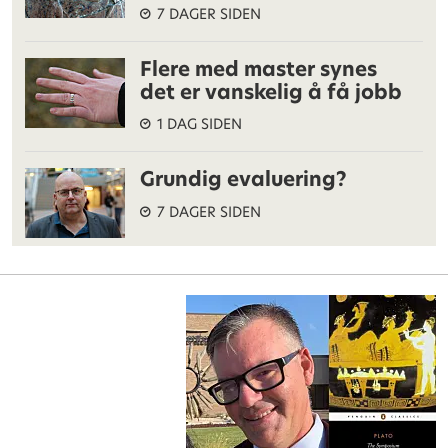
7 DAGER SIDEN
Flere med master synes
det er vanskelig å få jobb
1 DAG SIDEN
Grundig evaluering?
7 DAGER SIDEN