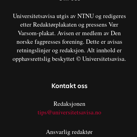
Universitetsavisa utgis av NTNU og redigeres
etter Redaktørplakaten og pressens Vær
Varsom-plakat. Avisen er medlem av Den
norske fagpresses forening. Dette er avisas
retningslinjer og redaksjon. Alt innhold er
opphavsrettslig beskyttet © Universitetsavisa.
Kontakt oss
Redaksjonen
tips@universitetsavisa.no
Ansvarlig redaktør