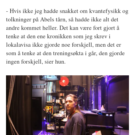
- Hvis ikke jeg hadde snakket om kvantefysikk og
tolkninger på Abels tårn, så hadde ikke alt det
andre kommet heller. Det kan være fort gjort å
tenke at den ene kronikken som jeg skrev i
lokalavisa ikke gjorde noe forskjell, men det er
som å tenke at den treningsøkta i går, den gjorde
ingen forskjell, sier hun.