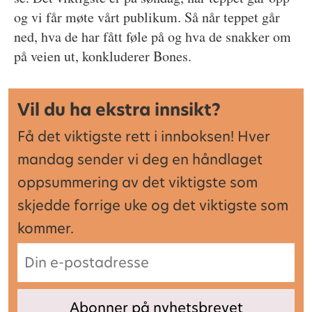
og vi får møte vårt publikum. Så når teppet går
ned, hva de har fått føle på og hva de snakker om
på veien ut, konkluderer Bones.
Vil du ha ekstra innsikt?
Få det viktigste rett i innboksen! Hver
mandag sender vi deg en håndlaget
oppsummering av det viktigste som
skjedde forrige uke og det viktigste som
kommer.