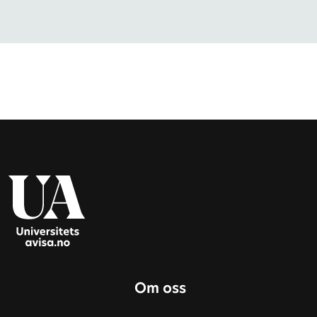
Om oss