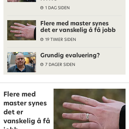
1 DAG SIDEN
Flere med master synes
det er vanskelig å få jobb
19 TIMER SIDEN
Grundig evaluering?
7 DAGER SIDEN
Flere med
master synes
det er
vanskelig å få