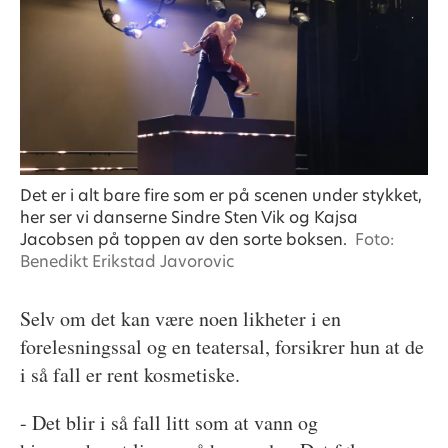
Det er i alt bare fire som er på scenen under stykket,
her ser vi danserne Sindre Sten Vik og Kajsa
Jacobsen på toppen av den sorte boksen.
Foto:
Benedikt Erikstad Javorovic
Selv om det kan være noen likheter i en
forelesningssal og en teatersal, forsikrer hun at de
i så fall er rent kosmetiske.
- Det blir i så fall litt som at vann og