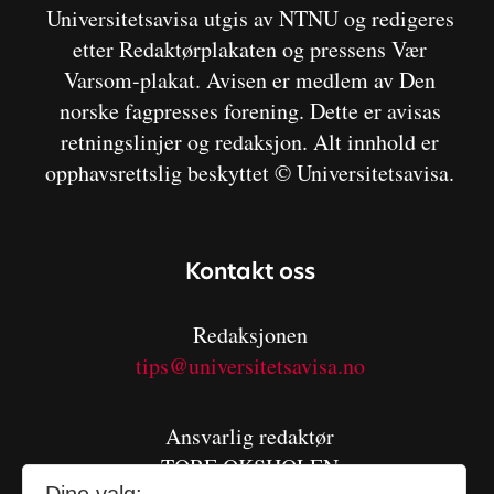
Universitetsavisa utgis av NTNU og redigeres
etter Redaktørplakaten og pressens Vær
Varsom-plakat. Avisen er medlem av Den
norske fagpresses forening. Dette er avisas
retningslinjer og redaksjon. Alt innhold er
opphavsrettslig beskyttet © Universitetsavisa.
Kontakt oss
Redaksjonen
tips@universitetsavisa.no
Ansvarlig redaktør
TORE OKSHOLEN