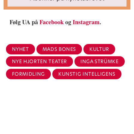
Følg UA på
Facebook
og
Instagram
.
NYHET
MADS BONES
KULTUR
NYE HJORTEN TEATER
INGA STRÜMKE
FORMIDLING
KUNSTIG INTELLIGENS